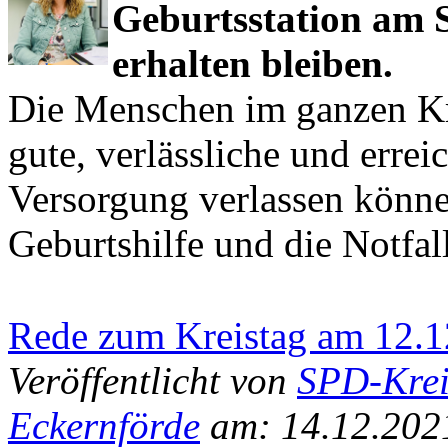
Geburtsstation am 
erhalten bleiben.
Die Menschen im ganzen Kre
gute, verlässliche und errei
Versorgung verlassen können
Geburtshilfe und die Notfa
Rede zum Kreistag am 12.1
Veröffentlicht von
SPD-Krei
Eckernförde
am: 14.12.202