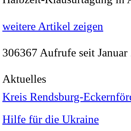
weitere Artikel zeigen
306367 Aufrufe seit Janu
Aktuelles
Kreis Rendsburg-Eckernför
Hilfe für die Ukraine