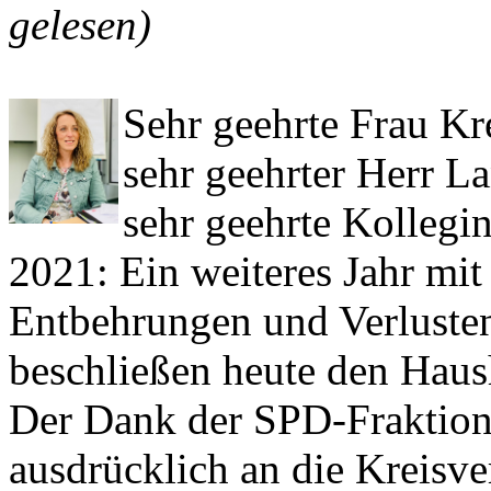
gelesen)
Sehr geehrte Frau Kre
sehr geehrter Herr L
sehr geehrte Kollegi
2021: Ein weiteres Jahr mi
Entbehrungen und Verlusten
beschließen heute den Haus
Der Dank der SPD-Fraktion 
ausdrücklich an die Kreisve