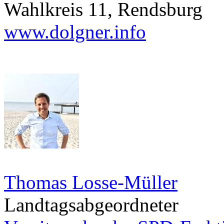
Wahlkreis 11, Rendsburg
www.dolgner.info
Thomas Losse-Müller
Landtagsabgeordneter