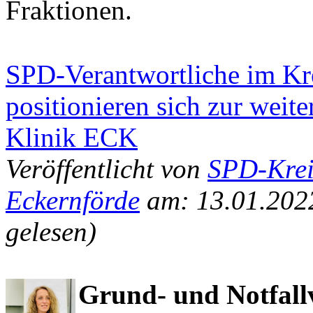
Fraktionen.
SPD-Verantwortliche im Kr
positionieren sich zur weit
Klinik ECK
Veröffentlicht von
SPD-Krei
Eckernförde
am: 13.01.202
gelesen)
Grund- und Notfall