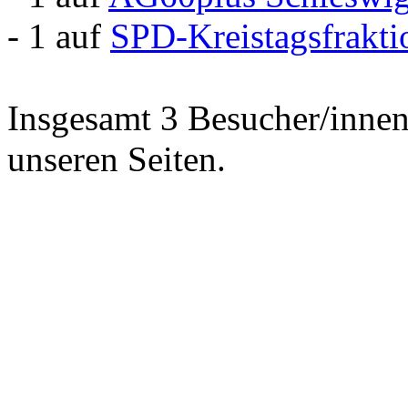
- 1 auf
SPD-Kreistagsfrakt
Insgesamt 3 Besucher/innen 
unseren Seiten.