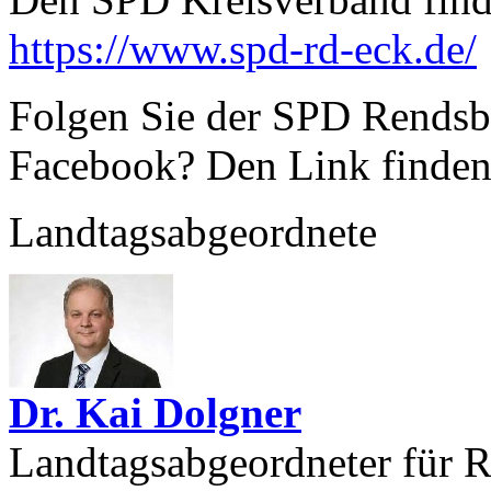
https://www.spd-rd-eck.de/
Folgen Sie der SPD Rendsbu
Facebook? Den Link finden
Landtagsabgeordnete
Dr. Kai Dolgner
Landtagsabgeordneter für