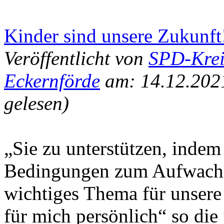
Kinder sind unsere Zukunft
Veröffentlicht von
SPD-Krei
Eckernförde
am: 14.12.202
gelesen)
„Sie zu unterstützen, inde
Bedingungen zum Aufwachsen
wichtiges Thema für unsere
für mich persönlich“ so die