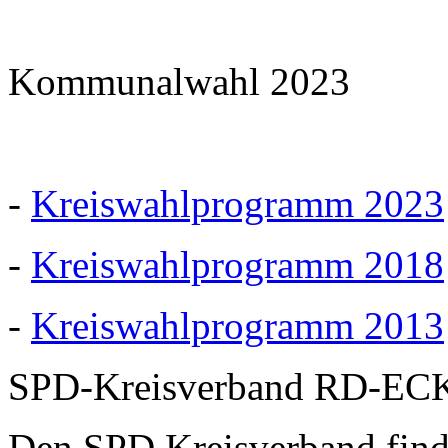
Kommunalwahl 2023
-
Kreiswahlprogramm 2023
-
Kreiswahlprogramm 2018
-
Kreiswahlprogramm 2013
SPD-Kreisverband RD-EC
Den SPD Kreisverband finde