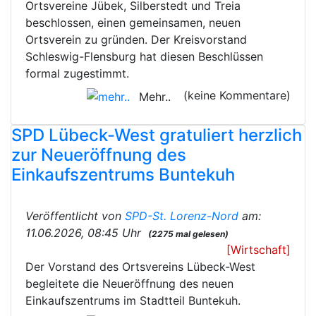
Ortsvereine Jübek, Silberstedt und Treia
beschlossen, einen gemeinsamen, neuen
Ortsverein zu gründen. Der Kreisvorstand
Schleswig-Flensburg hat diesen Beschlüssen
formal zugestimmt.
(keine Kommentare)
Mehr..
SPD Lübeck-West gratuliert herzlich
zur Neueröffnung des
Einkaufszentrums Buntekuh
Veröffentlicht von
SPD-St. Lorenz-Nord
am:
11.06.2026, 08:45 Uhr
(2275 mal gelesen)
[Wirtschaft]
Der Vorstand des Ortsvereins Lübeck-West
begleitete die Neueröffnung des neuen
Einkaufszentrums im Stadtteil Buntekuh.