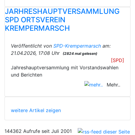
JARHRESHAUPTVERSAMMLUNG
SPD ORTSVEREIN
KREMPERMARSCH
Veröffentlicht von
SPD-Krempermarsch
am:
21.04.2026, 17:08 Uhr
(2824 mal gelesen)
[SPD]
Jahreshauptversammlung mit Vorstandswahlen
und Berichten
Mehr..
weitere Artikel zeigen
144362 Aufrufe seit Juli 2001