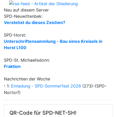
Neu auf diesem Server
SPD-Neuwittenbek:
Verstehst du dieses Zeichen?
SPD-Horst:
Unterschriftensammlung - Bau eines Kreisels in
Horst L100
SPD-St. Michaelisdonn:
Fraktion
Nachrichten der Woche
·
1:
Einladung - SPD-Sommerfest 2026
(273)-(SPD-
Nortorf)
QR-Code für SPD-NET-SH!