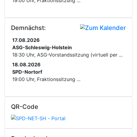
19:00 Uhr, Fraktionssitzung ...
Demnächst:
17.08.2026
ASG-Schleswig-Holstein
18:30 Uhr, ASG-Vorstandssitzung (virtuell per ...
18.08.2026
SPD-Nortorf
19:00 Uhr, Fraktionssitzung ...
QR-Code