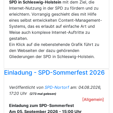
SPD in Schleswig-Holstein
mit dem Ziel, die
Internet-Nutzung in der SPD zu fördern und zu
erleichtern. Vorrangig geschieht dies mit Hilfe
eines selbst entwickelten Content-Management-
Systems, das es erlaubt auf einfache Art und
Weise auch komplexe Internet-Auftritte zu
gestalten.
Ein Klick auf die nebenstehende Grafik führt zu
den Webseiten der dazu gehörenden
Gliederungen der SPD in Schleswig-Holstein.
Einladung - SPD-Sommerfest 2026
Veröffentlicht von
SPD-Nortorf
am: 04.08.2026,
17:20 Uhr
(273 mal gelesen)
[Allgemein]
Einladung zum SPD-Sommerfest
Am 05. September 2026 - 15:00 Uhr