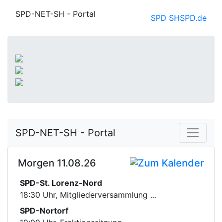
SPD-NET-SH - Portal
SPD SH
SPD.de
SPD-NET-SH - Portal
Morgen 11.08.26
SPD-St. Lorenz-Nord
18:30 Uhr, Mitgliederversammlung ...
SPD-Nortorf