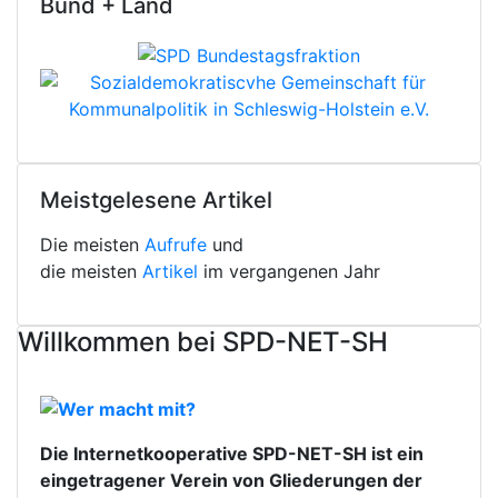
Bund + Land
Meistgelesene Artikel
Die meisten
Aufrufe
und
die meisten
Artikel
im vergangenen Jahr
Willkommen bei SPD-NET-SH
Die Internetkooperative SPD-NET-SH ist ein
eingetragener Verein von Gliederungen der