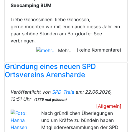
Seecamping BUM
Liebe Genossinnen, liebe Genossen,
gerne möchten wir mit euch auch dieses Jahr ein
paar schöne Stunden am Borgdorfer See
verbringen.
(keine Kommentare)
Mehr..
Gründung eines neuen SPD
Ortsvereins Arensharde
Veröffentlicht von
SPD-Treia
am: 22.06.2026,
12:51 Uhr
(1775 mal gelesen)
[Allgemein]
Nach gründlichen Überlegungen
und um Kräfte zu bündeln haben
Mitgliederversammlungen der SPD