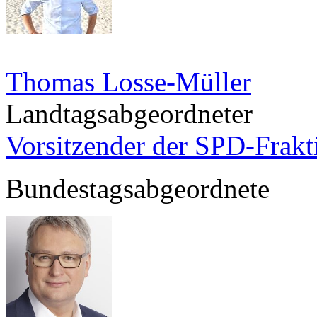
Thomas Losse-Müller
Landtagsabgeordneter
Vorsitzender der SPD-Frak
Bundestagsabgeordnete