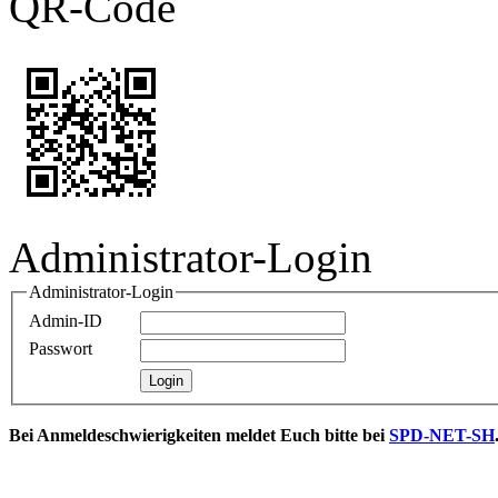
QR-Code
Administrator-Login
Administrator-Login
Admin-ID
Passwort
Bei Anmeldeschwierigkeiten meldet Euch bitte bei
SPD-NET-SH