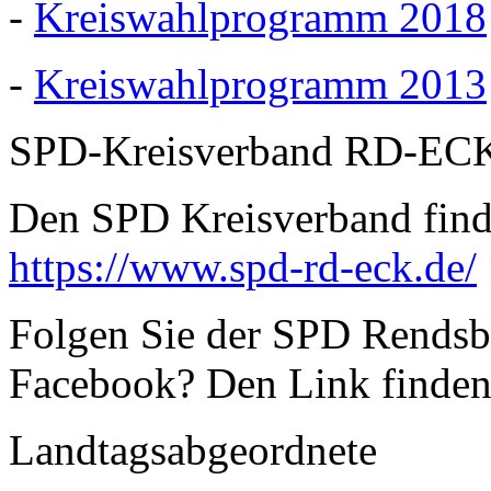
-
Kreiswahlprogramm 2018
-
Kreiswahlprogramm 2013
SPD-Kreisverband RD-EC
Den SPD Kreisverband finde
https://www.spd-rd-eck.de/
Folgen Sie der SPD Rendsbu
Facebook? Den Link finden
Landtagsabgeordnete