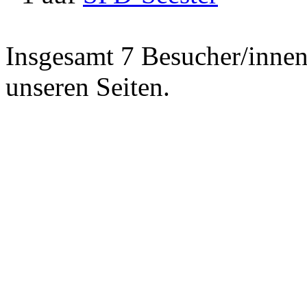
Insgesamt 7 Besucher/innen 
unseren Seiten.