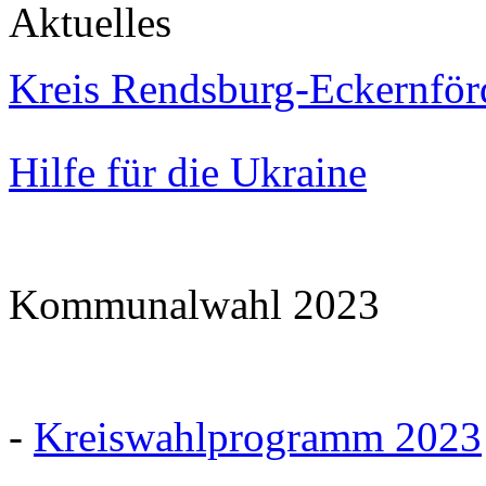
Aktuelles
Kreis Rendsburg-Eckernför
Hilfe für die Ukraine
Kommunalwahl 2023
-
Kreiswahlprogramm 2023