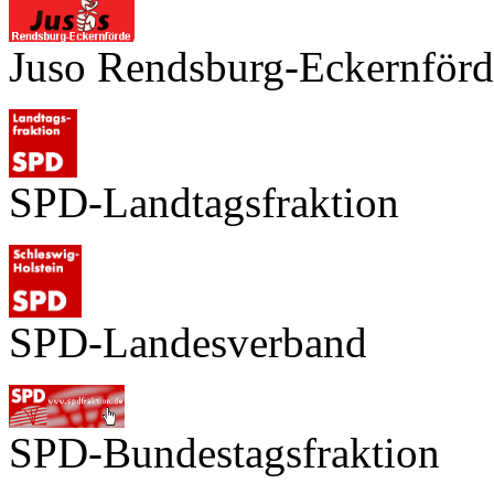
Juso Rendsburg-Eckernförd
SPD-Landtagsfraktion
SPD-Landesverband
SPD-Bundestagsfraktion