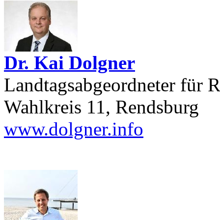
Dr. Kai Dolgner
Landtagsabgeordneter für
Wahlkreis 11, Rendsburg
www.dolgner.info