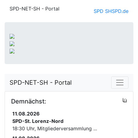
SPD-NET-SH - Portal
SPD SH
SPD.de
SPD-NET-SH - Portal
Demnächst:
11.08.2026
SPD-St. Lorenz-Nord
18:30 Uhr, Mitgliederversammlung ...