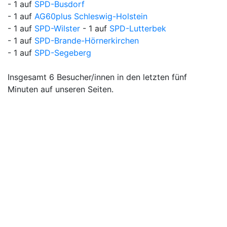
- 1 auf
SPD-Busdorf
- 1 auf
AG60plus Schleswig-Holstein
- 1 auf
SPD-Wilster
- 1 auf
SPD-Lutterbek
- 1 auf
SPD-Brande-Hörnerkirchen
- 1 auf
SPD-Segeberg
Insgesamt 6 Besucher/innen in den letzten fünf
Minuten auf unseren Seiten.