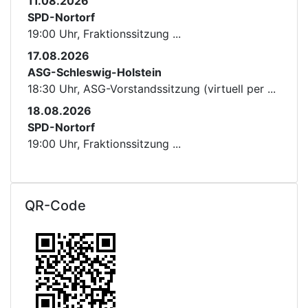
11.08.2026
SPD-Nortorf
19:00 Uhr, Fraktionssitzung ...
17.08.2026
ASG-Schleswig-Holstein
18:30 Uhr, ASG-Vorstandssitzung (virtuell per ...
18.08.2026
SPD-Nortorf
19:00 Uhr, Fraktionssitzung ...
QR-Code