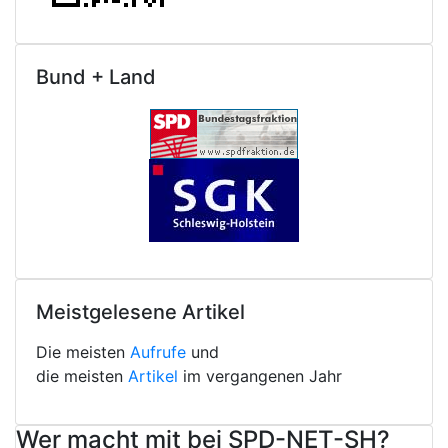
Bund + Land
Meistgelesene Artikel
Die meisten
Aufrufe
und
die meisten
Artikel
im vergangenen Jahr
Wer macht mit bei SPD-NET-SH?