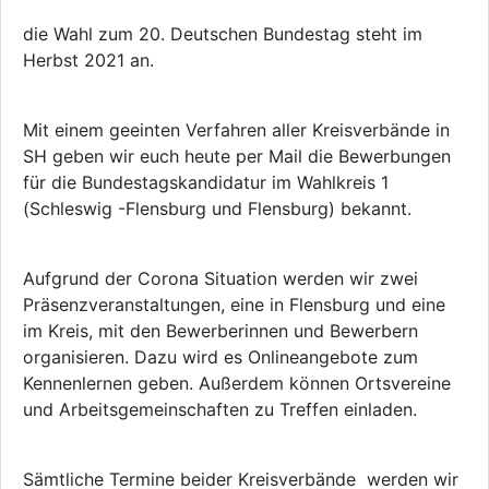
die Wahl zum 20. Deutschen Bundestag steht im
Herbst 2021 an.
Mit einem geeinten Verfahren aller Kreisverbände in
SH geben wir euch heute per Mail die Bewerbungen
für die Bundestagskandidatur im Wahlkreis 1
(Schleswig -Flensburg und Flensburg) bekannt.
Aufgrund der Corona Situation werden wir zwei
Präsenzveranstaltungen, eine in Flensburg und eine
im Kreis, mit den Bewerberinnen und Bewerbern
organisieren. Dazu wird es Onlineangebote zum
Kennenlernen geben. Außerdem können Ortsvereine
und Arbeitsgemeinschaften zu Treffen einladen.
Sämtliche Termine beider Kreisverbände werden wir