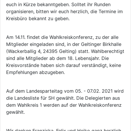
euch in Kürze bekanntgeben. Solltet ihr Runden
organisieren, bitten wir euch herzlich, die Termine im
Kreisbüro bekannt zu geben.
Am 14.11. findet die Wahlkreiskonferenz, zu der alle
Mitglieder eingeladen sind, in der Geltinger Birkhalle
(Wackerballig 4, 24395 Gelting) statt. Wahlberechtigt
sind alle Mitglieder ab dem 18. Lebensjahr. Die
Kreisvorstände haben sich darauf verständigt, keine
Empfehlungen abzugeben.
Auf dem Landesparteitag vom 05. - 07.02. 2021 wird
die Landesliste für SH gewählt. Die Delegierten aus
dem Wahlkreis 1 werden auf der Wahlkreiskonferenz
gewählt.
Wir danken Franziska, Felix und Heiko ganz herzlich