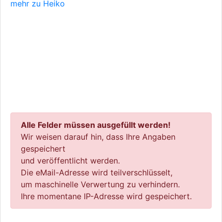
mehr zu Heiko
Alle Felder müssen ausgefüllt werden!
Wir weisen darauf hin, dass Ihre Angaben
gespeichert
und veröffentlicht werden.
Die eMail-Adresse wird teilverschlüsselt,
um maschinelle Verwertung zu verhindern.
Ihre momentane IP-Adresse wird gespeichert.