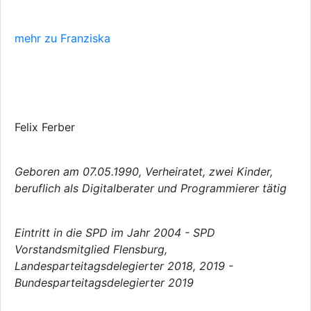
mehr zu Franziska
Felix Ferber
Geboren am 07.05.1990, Verheiratet, zwei Kinder,
beruflich als Digitalberater und Programmierer tätig
Eintritt in die SPD im Jahr 2004 - SPD
Vorstandsmitglied Flensburg,
Landesparteitagsdelegierter 2018, 2019 -
Bundesparteitagsdelegierter 2019