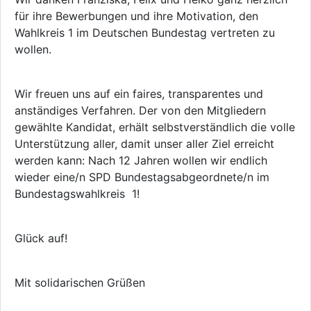
für ihre Bewerbungen und ihre Motivation, den
Wahlkreis 1 im Deutschen Bundestag vertreten zu
wollen.
Wir freuen uns auf ein faires, transparentes und
anständiges Verfahren. Der von den Mitgliedern
gewählte Kandidat, erhält selbstverständlich die volle
Unterstützung aller, damit unser aller Ziel erreicht
werden kann: Nach 12 Jahren wollen wir endlich
wieder eine/n SPD Bundestagsabgeordnete/n im
Bundestagswahlkreis 1!
Glück auf!
Mit solidarischen Grüßen