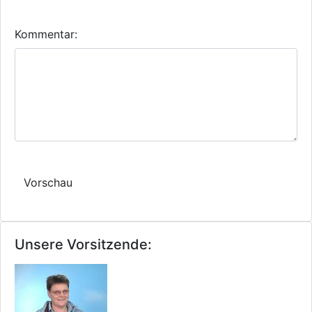
Kommentar:
Unsere Vorsitzende: