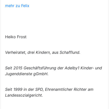
mehr zu Felix
Heiko Frost
Verheiratet, drei Kindern, aus Schafflund.
Seit 2015 Geschäftsführung der Adelby1 Kinder- und
Jugenddienste gGmbH.
Seit 1999 in der SPD, Ehrenamtlicher Richter am
Landessozialgericht.