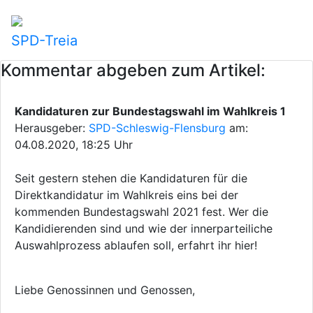
SPD-Treia
Kommentar abgeben zum Artikel:
Kandidaturen zur Bundestagswahl im Wahlkreis 1
Herausgeber:
SPD-Schleswig-Flensburg
am:
04.08.2020, 18:25 Uhr
Seit gestern stehen die Kandidaturen für die
Direktkandidatur im Wahlkreis eins bei der
kommenden Bundestagswahl 2021 fest. Wer die
Kandidierenden sind und wie der innerparteiliche
Auswahlprozess ablaufen soll, erfahrt ihr hier!
Liebe Genossinnen und Genossen,