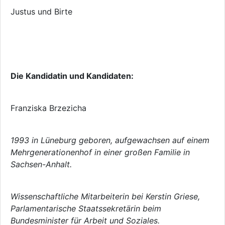
Justus und Birte
Die Kandidatin und Kandidaten:
Franziska Brzezicha
1993 in Lüneburg geboren, aufgewachsen auf einem
Mehrgenerationenhof in einer großen Familie in
Sachsen-Anhalt.
Wissenschaftliche Mitarbeiterin bei Kerstin Griese,
Parlamentarische Staatssekretärin beim
Bundesminister für Arbeit und Soziales.