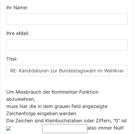
Ihr Name:
Ihre eMail:
Titel:
Um Missbrauch der Kommentar-Funktion
abzuwehren,
muss hier die in dem grauen Feld angezeigte
Zeichenfolge eingeben werden.
Die Zeichen sind Kleinbuchstaben oder Ziffern, "0" ist
also immer Null!