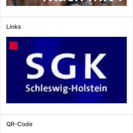
Links
QR-Code