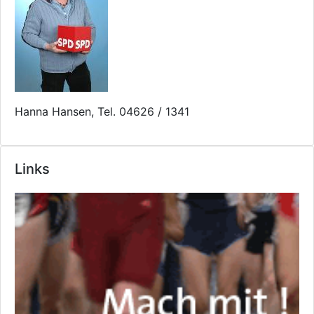
Hanna Hansen, Tel. 04626 / 1341
Links