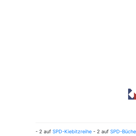
- 2 auf
SPD-Kiebitzreihe
- 2 auf
SPD-Büche