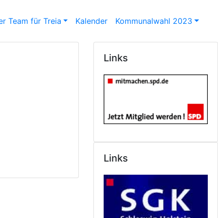
r Team für Treia
Kalender
Kommunalwahl 2023
Links
Links