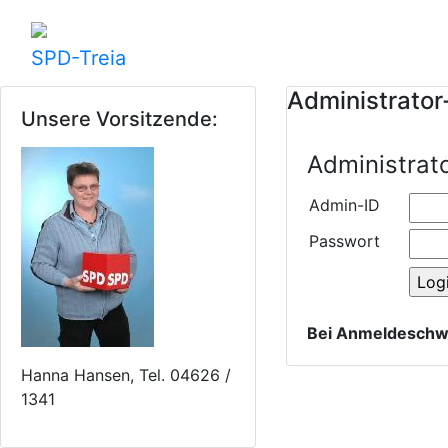
SPD-Treia
Administrator
Unsere Vorsitzende:
Administrat
Admin-ID
Passwort
Bei Anmeldeschwi
Hanna Hansen, Tel. 04626 /
1341