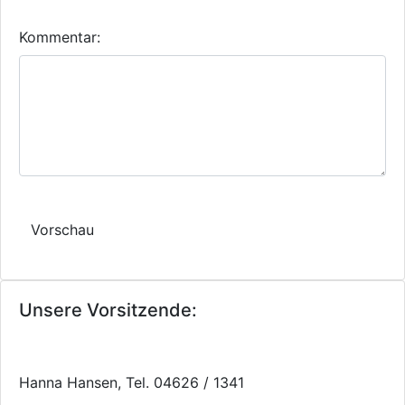
Kommentar:
Unsere Vorsitzende:
Hanna Hansen, Tel. 04626 / 1341