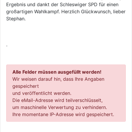
Ergebnis und dankt der Schleswiger SPD für einen
großartigen Wahlkampf. Herzlich Glückwunsch, lieber
Stephan.
.
Alle Felder müssen ausgefüllt werden!
Wir weisen darauf hin, dass Ihre Angaben
gespeichert
und veröffentlicht werden.
Die eMail-Adresse wird teilverschlüsselt,
um maschinelle Verwertung zu verhindern.
Ihre momentane IP-Adresse wird gespeichert.