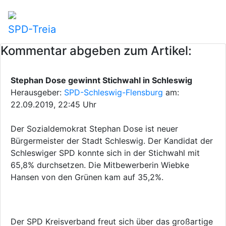
SPD-Treia
Kommentar abgeben zum Artikel:
Stephan Dose gewinnt Stichwahl in Schleswig
Herausgeber:
SPD-Schleswig-Flensburg
am:
22.09.2019, 22:45 Uhr
Der Sozialdemokrat Stephan Dose ist neuer
Bürgermeister der Stadt Schleswig. Der Kandidat der
Schleswiger SPD konnte sich in der Stichwahl mit
65,8% durchsetzen. Die Mitbewerberin Wiebke
Hansen von den Grünen kam auf 35,2%.
Der SPD Kreisverband freut sich über das großartige