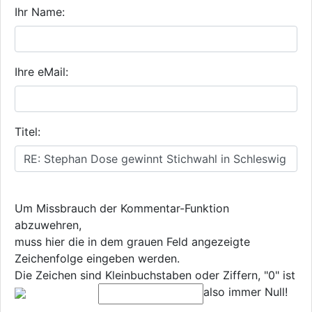
Ihr Name:
Ihre eMail:
Titel:
Um Missbrauch der Kommentar-Funktion
abzuwehren,
muss hier die in dem grauen Feld angezeigte
Zeichenfolge eingeben werden.
Die Zeichen sind Kleinbuchstaben oder Ziffern, "0" ist
also immer Null!