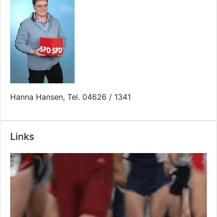
Hanna Hansen, Tel. 04626 / 1341
Links