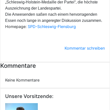
„Schleswig-Holstein-Medaille der Partei“, die höchste
Auszeichnung der Landespartei.
Die Anwesenden saßen nach einem hervorragenden
Essen noch lange in angeregter Diskussion zusammen.
Homepage:
SPD-Schleswig-Flensburg
Kommentar schreiben
Kommentare
Keine Kommentare
Unsere Vorsitzende: