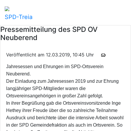
SPD-Treia
Pressemitteilung des SPD OV
Neuberend
Veröffentlicht am 12.03.2019, 10:45 Uhr
Jahresessen und Ehrungen im SPD-Ortsverein
Neuberend.
Der Einladung zum Jahresessen 2019 und zur Ehrung
langjähriger SPD-Mitglieder waren die
Ortsvereinsangehörigen in großer Zahl gefolgt.
In ihrer Begrüßung gab die Ortsvereinsvorsitzende Inge
Hethey ihrer Freude über die so zahlreiche Teilnahme
Ausdruck und berichtete über die intensive Arbeit sowohl
in der SPD Gemeindefraktion als auch im Ortsverein. So