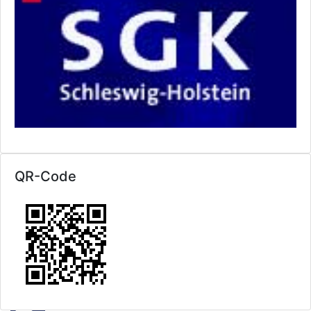
QR-Code