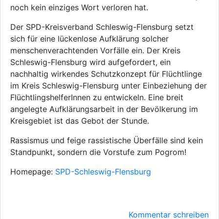
noch kein einziges Wort verloren hat.
Der SPD-Kreisverband Schleswig-Flensburg setzt
sich für eine lückenlose Aufklärung solcher
menschenverachtenden Vorfälle ein. Der Kreis
Schleswig-Flensburg wird aufgefordert, ein
nachhaltig wirkendes Schutzkonzept für Flüchtlinge
im Kreis Schleswig-Flensburg unter Einbeziehung der
FlüchtlingshelferInnen zu entwickeln. Eine breit
angelegte Aufklärungsarbeit in der Bevölkerung im
Kreisgebiet ist das Gebot der Stunde.
Rassismus und feige rassistische Überfälle sind kein
Standpunkt, sondern die Vorstufe zum Pogrom!
Homepage:
SPD-Schleswig-Flensburg
Kommentar schreiben