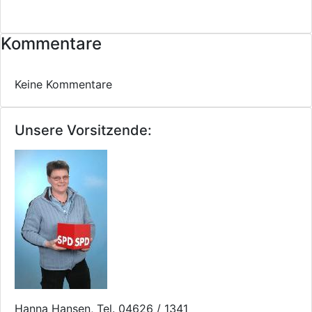
Kommentare
Keine Kommentare
Unsere Vorsitzende:
Hanna Hansen, Tel. 04626 / 1341