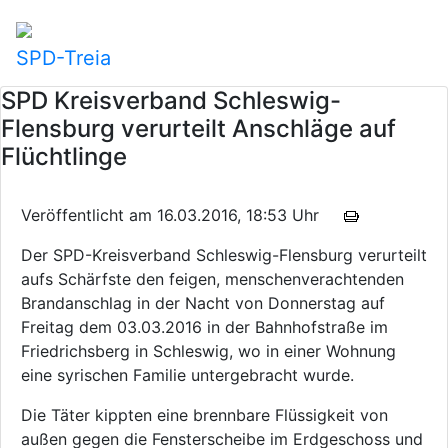
SPD-Treia
SPD Kreisverband Schleswig-
Flensburg verurteilt Anschläge auf
Flüchtlinge
Veröffentlicht am 16.03.2016, 18:53 Uhr
Der SPD-Kreisverband Schleswig-Flensburg verurteilt
aufs Schärfste den feigen, menschenverachtenden
Brandanschlag in der Nacht von Donnerstag auf
Freitag dem 03.03.2016 in der Bahnhofstraße im
Friedrichsberg in Schleswig, wo in einer Wohnung
eine syrischen Familie untergebracht wurde.
Die Täter kippten eine brennbare Flüssigkeit von
außen gegen die Fensterscheibe im Erdgeschoss und