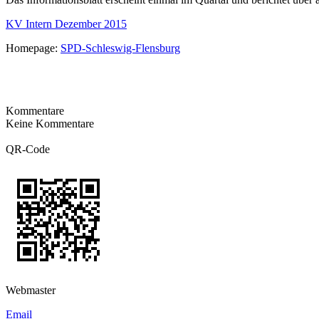
KV Intern Dezember 2015
Homepage:
SPD-Schleswig-Flensburg
Kommentare
Keine Kommentare
QR-Code
Webmaster
Email