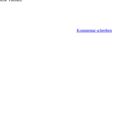
Kommentar schreiben