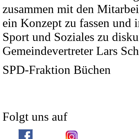
zusammen mit den Mitarbeit
ein Konzept zu fassen und 
Sport und Soziales zu disku
Gemeindevertreter Lars Sc
SPD-Fraktion Büchen
Folgt uns auf