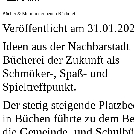
Bücher & Mehr in der neuen Bücherei
Veröffentlicht am 31.01.
Ideen aus der Nachbarstadt 
Bücherei der Zukunft als
Schmöker-, Spaß- und
Spieltreffpunkt.
Der stetig steigende Platzb
in Büchen führte zu dem Be
die Gemeinde- und Schulbü