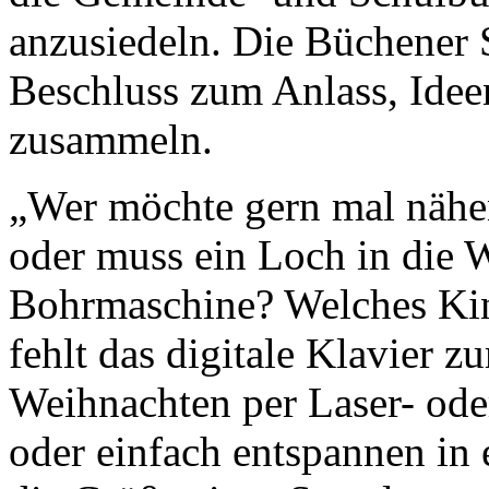
anzusiedeln. Die Büchener
Beschluss zum Anlass, Idee
zusammeln.
„Wer möchte gern mal nähe
oder muss ein Loch in die 
Bohrmaschine? Welches Kin
fehlt das digitale Klavier
Weihnachten per Laser- ode
oder einfach entspannen in 