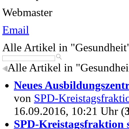
Webmaster
Email
Alle Artikel in "Gesundheit
Alle Artikel in "Gesundhei
Neues Ausbildungszentr
von
SPD-Kreistagsfrakti
16.09.2016, 10:21 Uhr (
SPD-Kreistagsfraktion s