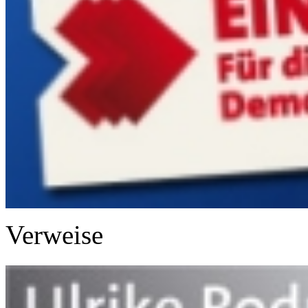
Verweise