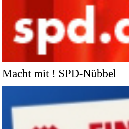
Macht mit ! SPD-Nübbel