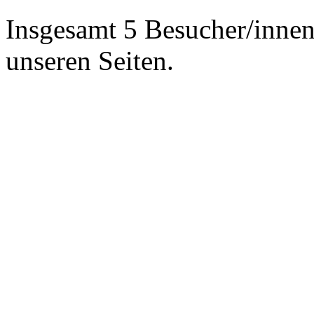
Insgesamt 5 Besucher/innen 
unseren Seiten.