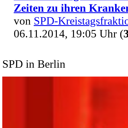
Zeiten zu ihren Krank
von
SPD-Kreistagsfrakti
06.11.2014, 19:05 Uhr (
SPD in Berlin