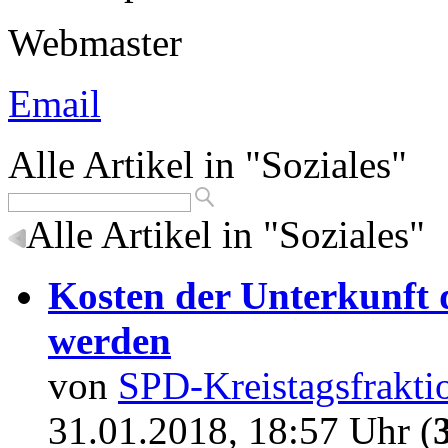
Webmaster
Email
Alle Artikel in "Soziales"
Alle Artikel in "Soziales"
Kosten der Unterkunft d
werden
von
SPD-Kreistagsfrakti
31.01.2018, 18:57 Uhr (