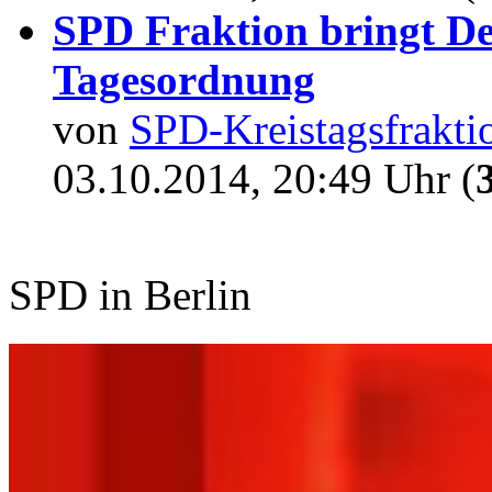
SPD Fraktion bringt D
Tagesordnung
von
SPD-Kreistagsfrakti
03.10.2014, 20:49 Uhr (
SPD in Berlin