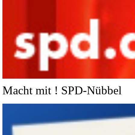
Macht mit ! SPD-Nübbel