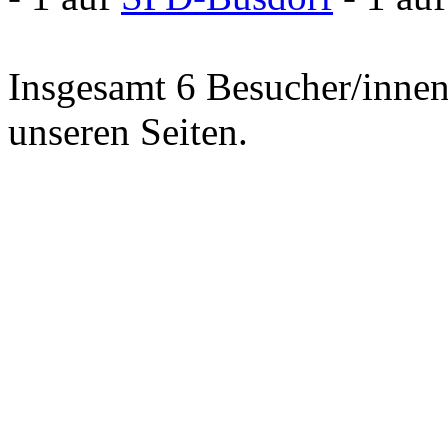
Insgesamt 6 Besucher/innen 
unseren Seiten.