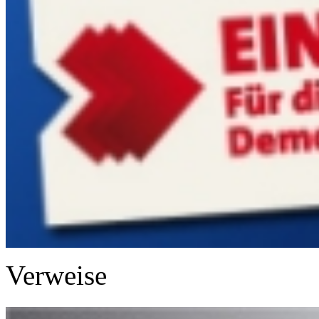
Verweise