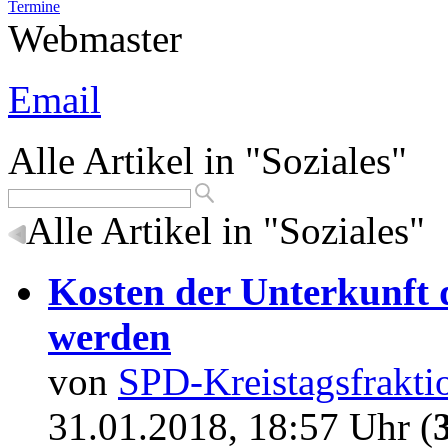
Termine
Webmaster
Email
Alle Artikel in "Soziales"
Alle Artikel in "Soziales"
Kosten der Unterkunft d
werden
von
SPD-Kreistagsfrakti
31.01.2018, 18:57 Uhr (