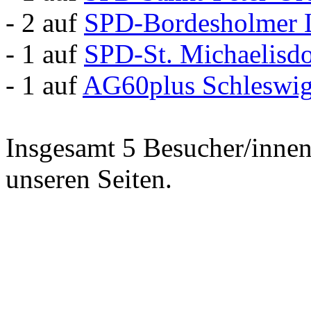
- 2 auf
SPD-Bordesholmer 
- 1 auf
SPD-St. Michaelisd
- 1 auf
AG60plus Schleswig
Insgesamt 5 Besucher/innen 
unseren Seiten.