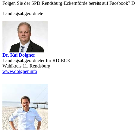
Folgen Sie der SPD Rendsburg-Eckernförde bereits auf Facebook? De
Landtagsabgeordnete
Dr. Kai Dolgner
Landtagsabgeordneter für RD-ECK
Wahlkreis 11, Rendsburg
www.dolgner.info