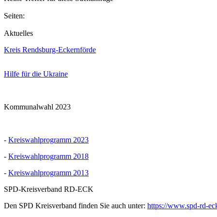
Seiten:
Aktuelles
Kreis Rendsburg-Eckernförde
Hilfe für die Ukraine
Kommunalwahl 2023
-
Kreiswahlprogramm 2023
-
Kreiswahlprogramm 2018
-
Kreiswahlprogramm 2013
SPD-Kreisverband RD-ECK
Den SPD Kreisverband finden Sie auch unter:
https://www.spd-rd-ec