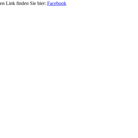
n Link finden Sie hier:
Facebook