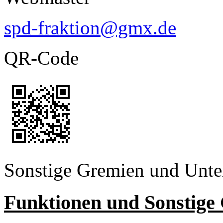
spd-fraktion@gmx.de
QR-Code
Sonstige Gremien und Unte
Funktionen und Sonstige