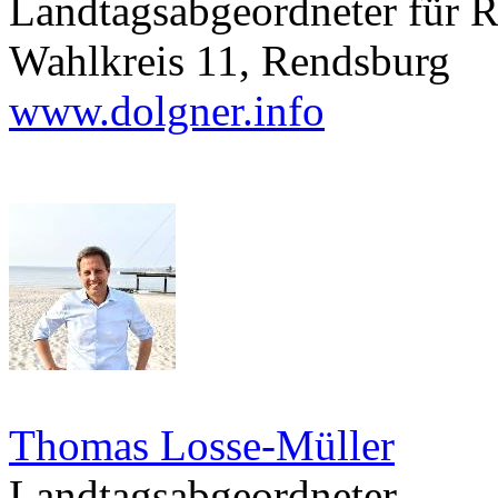
Landtagsabgeordneter für
Wahlkreis 11, Rendsburg
www.dolgner.info
Thomas Losse-Müller
Landtagsabgeordneter