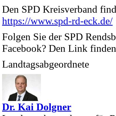
Den SPD Kreisverband finde
https://www.spd-rd-eck.de/
Folgen Sie der SPD Rendsbu
Facebook? Den Link finden
Landtagsabgeordnete
Dr. Kai Dolgner