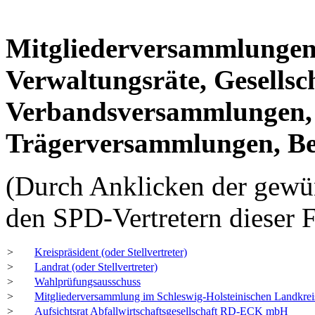
Mitgliederversammlungen,
Verwaltungsräte, Gesells
Verbandsversammlungen, 
Trägerversammlungen, Be
(Durch Anklicken der gewün
den SPD-Vertretern dieser 
>
Kreispräsident (oder Stellvertreter)
>
Landrat (oder Stellvertreter)
>
Wahlprüfungsausschuss
>
Mitgliederversammlung im Schleswig-Holsteinischen Landkrei
>
Aufsichtsrat Abfallwirtschaftsgesellschaft RD-ECK mbH