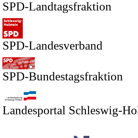
SPD-Landtagsfraktion
SPD-Landesverband
SPD-Bundestagsfraktion
Landesportal Schleswig-Hol