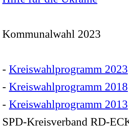
Kommunalwahl 2023
-
Kreiswahlprogramm 2023
-
Kreiswahlprogramm 2018
-
Kreiswahlprogramm 2013
SPD-Kreisverband RD-EC