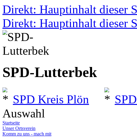
Direkt: Hauptinhalt dieser S
Direkt: Hauptinhalt dieser S
SPD-Lutterbek
SPD Kreis Plön
SPD
Auswahl
Startseite
Unser Ortsverein
Komm zu uns - mach mit