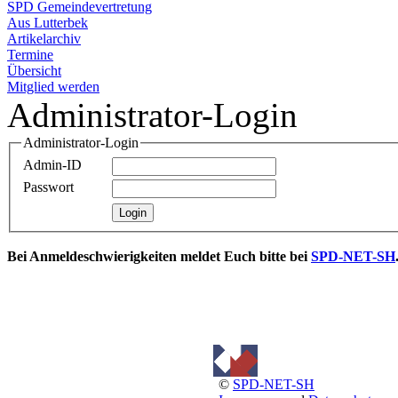
SPD Gemeindevertretung
Aus Lutterbek
Artikelarchiv
Termine
Übersicht
Mitglied werden
Administrator-Login
Administrator-Login
Admin-ID
Passwort
Bei Anmeldeschwierigkeiten meldet Euch bitte bei
SPD-NET-SH
©
SPD-NET-SH