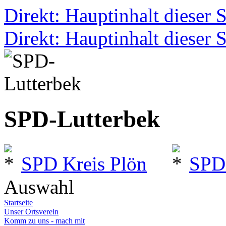
Direkt: Hauptinhalt dieser S
Direkt: Hauptinhalt dieser S
SPD-Lutterbek
SPD Kreis Plön
SPD
Auswahl
Startseite
Unser Ortsverein
Komm zu uns - mach mit