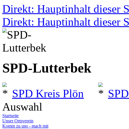
Direkt: Hauptinhalt dieser S
Direkt: Hauptinhalt dieser S
SPD-Lutterbek
SPD Kreis Plön
SPD
Auswahl
Startseite
Unser Ortsverein
Komm zu uns - mach mit