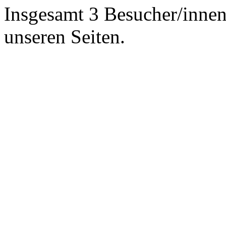
Insgesamt 3 Besucher/innen 
unseren Seiten.