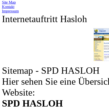
Site Map
Kontakt
Impressum
Internetauftritt Hasloh
Sitemap - SPD HASLOH
Hier sehen Sie eine Übersic
Website:
SPD HASLOH