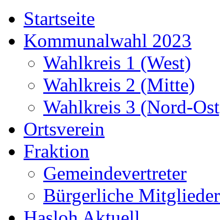
Startseite
Kommunalwahl 2023
Wahlkreis 1 (West)
Wahlkreis 2 (Mitte)
Wahlkreis 3 (Nord-Ost
Ortsverein
Fraktion
Gemeindevertreter
Bürgerliche Mitglieder
Hasloh Aktuell