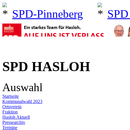
SPD-Pinneberg
SPD
SPD HASLOH
Auswahl
Startseite
Kommunalwahl 2023
Ortsverein
Fraktion
Hasloh Aktuell
Pressearchiv
Termine