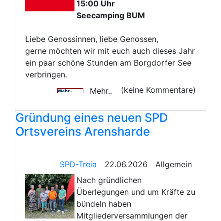
15:00 Uhr
Seecamping BUM
Liebe Genossinnen, liebe Genossen,
gerne möchten wir mit euch auch dieses Jahr
ein paar schöne Stunden am Borgdorfer See
verbringen.
(keine Kommentare)
Mehr..
Gründung eines neuen SPD
Ortsvereins Arensharde
SPD-Treia
22.06.2026
Allgemein
Nach gründlichen
Überlegungen und um Kräfte zu
bündeln haben
Mitgliederversammlungen der