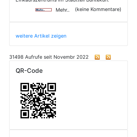
(keine Kommentare)
Mehr..
weitere Artikel zeigen
31498 Aufrufe seit Novembr 2022
QR-Code