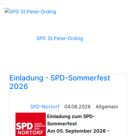
SPD St.Peter-Ording
Einladung - SPD-Sommerfest
2026
SPD-Nortorf
04.08.2026
Allgemein
Einladung zum SPD-
Sommerfest
Am 05. September 2026 -