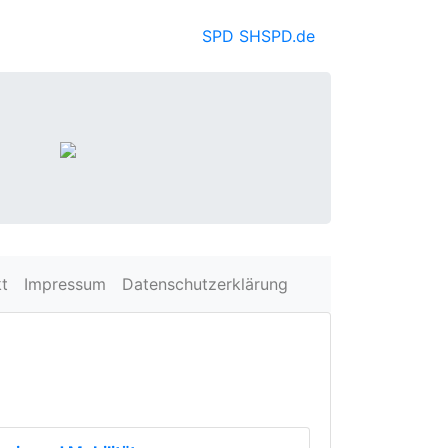
SPD SH
SPD.de
t
Impressum
Datenschutzerklärung