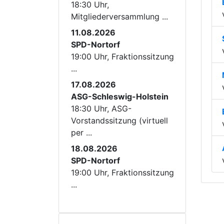
18:30 Uhr,
Mitgliederversammlung ...
11.08.2026
SPD-Nortorf
19:00 Uhr, Fraktionssitzung
...
17.08.2026
ASG-Schleswig-Holstein
18:30 Uhr, ASG-
Vorstandssitzung (virtuell
per ...
18.08.2026
SPD-Nortorf
19:00 Uhr, Fraktionssitzung
...