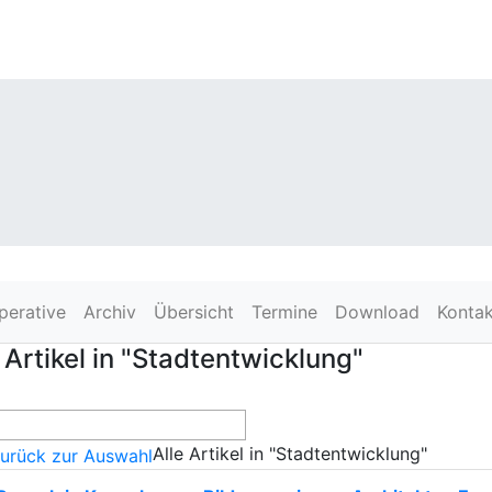
perative
Archiv
Übersicht
Termine
Download
Kontak
 Artikel in "Stadtentwicklung"
Alle Artikel in "Stadtentwicklung"