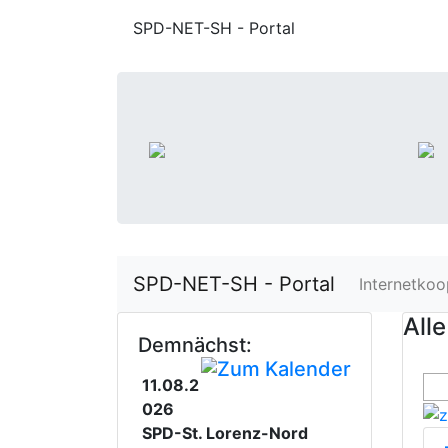
SPD-NET-SH - Portal
SPD-NET-SH - Portal
Internetkoo
Alle
Demnächst:
11.08.2
026
SPD-St. Lorenz-Nord