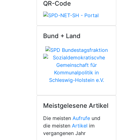
QR-Code
Bund + Land
Meistgelesene Artikel
Die meisten
Aufrufe
und
die meisten
Artikel
im
vergangenen Jahr