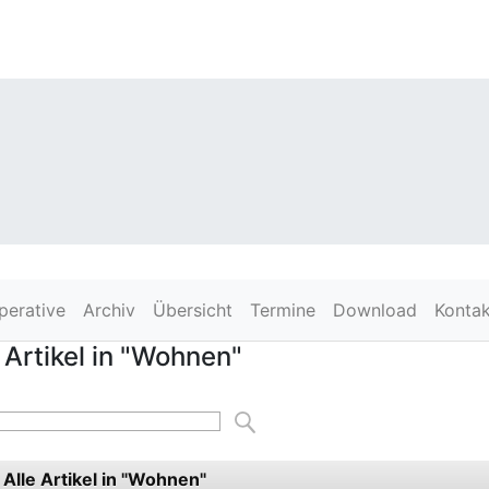
perative
Archiv
Übersicht
Termine
Download
Kontak
 Artikel in "Wohnen"
Alle Artikel in "Wohnen"