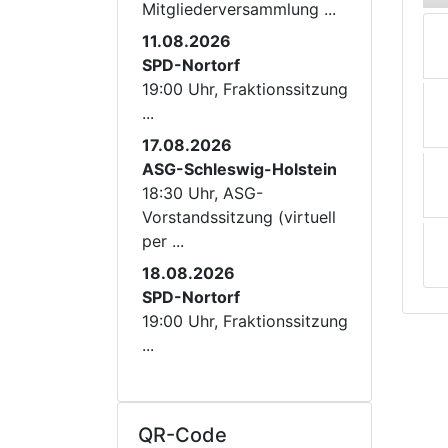
Mitgliederversammlung ...
11.08.2026
SPD-Nortorf
19:00 Uhr, Fraktionssitzung
...
17.08.2026
ASG-Schleswig-Holstein
18:30 Uhr, ASG-
Vorstandssitzung (virtuell
per ...
18.08.2026
SPD-Nortorf
19:00 Uhr, Fraktionssitzung
...
QR-Code