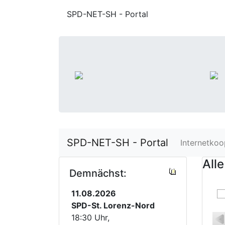
SPD-NET-SH - Portal
SPD-NET-SH - Portal
Internetkoo
Alle
Demnächst:
11.08.2026
SPD-St. Lorenz-Nord
18:30 Uhr,