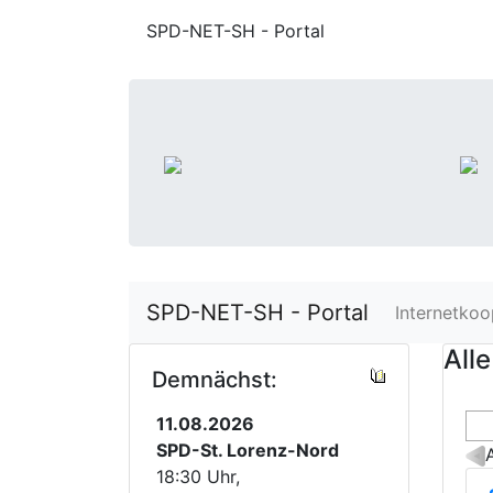
SPD-NET-SH - Portal
SPD-NET-SH - Portal
Internetkoo
Alle
Demnächst:
11.08.2026
SPD-St. Lorenz-Nord
18:30 Uhr,