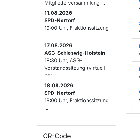
Mitgliederversammlung ...
11.08.2026
SPD-Nortorf
19:00 Uhr, Fraktionssitzung
...
17.08.2026
ASG-Schleswig-Holstein
18:30 Uhr, ASG-
Vorstandssitzung (virtuell
per ...
18.08.2026
SPD-Nortorf
19:00 Uhr, Fraktionssitzung
...
QR-Code