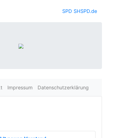
SPD SH
SPD.de
t
Impressum
Datenschutzerklärung