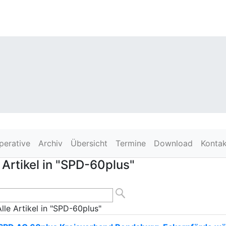
perative
Archiv
Übersicht
Termine
Download
Kontak
 Artikel in "SPD-60plus"
Alle Artikel in "SPD-60plus"