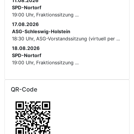
11.08.2026
SPD-Nortorf
19:00 Uhr, Fraktionssitzung ...
17.08.2026
ASG-Schleswig-Holstein
18:30 Uhr, ASG-Vorstandssitzung (virtuell per ...
18.08.2026
SPD-Nortorf
19:00 Uhr, Fraktionssitzung ...
QR-Code