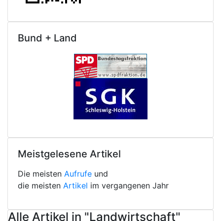
Bund + Land
Meistgelesene Artikel
Die meisten
Aufrufe
und
die meisten
Artikel
im vergangenen Jahr
Alle Artikel in "Landwirtschaft"