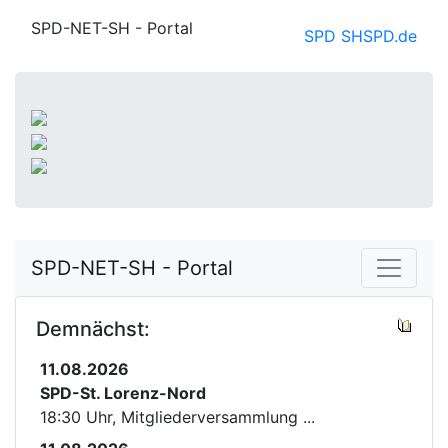
SPD-NET-SH - Portal
SPD SH
SPD.de
SPD-NET-SH - Portal
Demnächst:
11.08.2026
SPD-St. Lorenz-Nord
18:30 Uhr, Mitgliederversammlung ...