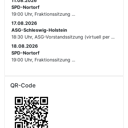
11.08.2026
SPD-Nortorf
19:00 Uhr, Fraktionssitzung ...
17.08.2026
ASG-Schleswig-Holstein
18:30 Uhr, ASG-Vorstandssitzung (virtuell per ...
18.08.2026
SPD-Nortorf
19:00 Uhr, Fraktionssitzung ...
QR-Code