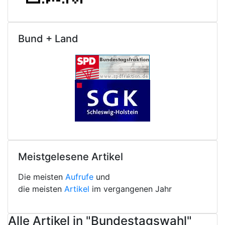
Bund + Land
Meistgelesene Artikel
Die meisten
Aufrufe
und
die meisten
Artikel
im vergangenen Jahr
Alle Artikel in "Bundestagswahl"