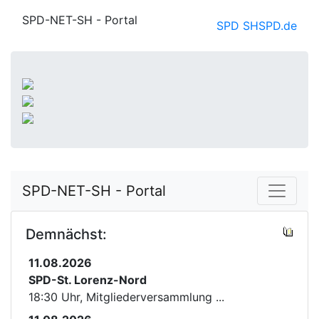
SPD-NET-SH - Portal
SPD SH
SPD.de
SPD-NET-SH - Portal
Demnächst:
11.08.2026
SPD-St. Lorenz-Nord
18:30 Uhr, Mitgliederversammlung ...