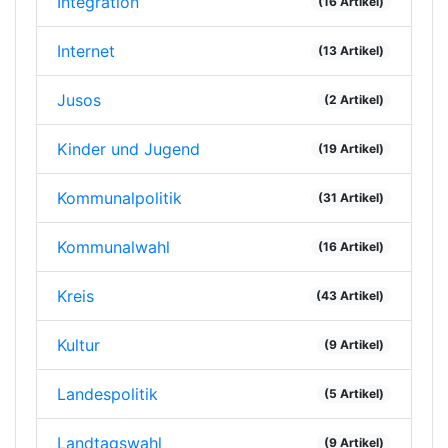
Integration
(16 Artikel)
Internet
(13 Artikel)
Jusos
(2 Artikel)
Kinder und Jugend
(19 Artikel)
Kommunalpolitik
(31 Artikel)
Kommunalwahl
(16 Artikel)
Kreis
(43 Artikel)
Kultur
(9 Artikel)
Landespolitik
(5 Artikel)
Landtagswahl
(9 Artikel)