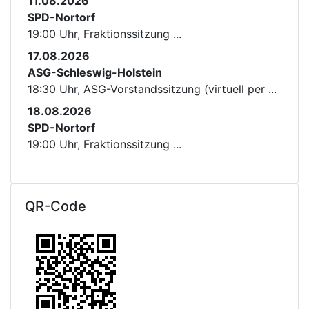
11.08.2026
SPD-Nortorf
19:00 Uhr, Fraktionssitzung ...
17.08.2026
ASG-Schleswig-Holstein
18:30 Uhr, ASG-Vorstandssitzung (virtuell per ...
18.08.2026
SPD-Nortorf
19:00 Uhr, Fraktionssitzung ...
QR-Code