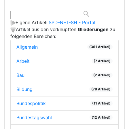
Eigene Artikel:
SPD-NET-SH - Portal
Artikel aus den verknüpften
Gliederungen
zu
folgenden Bereichen:
Allgemein
(361 Artikel)
Arbeit
(7 Artikel)
Bau
(2 Artikel)
Bildung
(78 Artikel)
Bundespolitik
(11 Artikel)
Bundestagswahl
(12 Artikel)