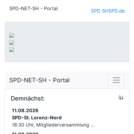
SPD-NET-SH - Portal
SPD SH
SPD.de
SPD-NET-SH - Portal
Demnächst:
11.08.2026
SPD-St. Lorenz-Nord
18:30 Uhr, Mitgliederversammlung ...