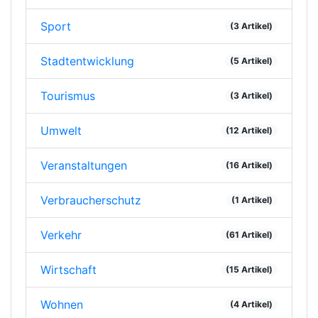
Sport
(3 Artikel)
Stadtentwicklung
(5 Artikel)
Tourismus
(3 Artikel)
Umwelt
(12 Artikel)
Veranstaltungen
(16 Artikel)
Verbraucherschutz
(1 Artikel)
Verkehr
(61 Artikel)
Wirtschaft
(15 Artikel)
Wohnen
(4 Artikel)