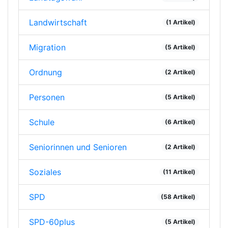
Landwirtschaft
(1 Artikel)
Migration
(5 Artikel)
Ordnung
(2 Artikel)
Personen
(5 Artikel)
Schule
(6 Artikel)
Seniorinnen und Senioren
(2 Artikel)
Soziales
(11 Artikel)
SPD
(58 Artikel)
SPD-60plus
(5 Artikel)