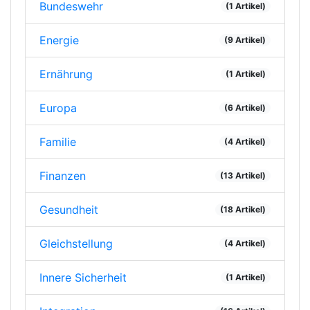
Bundeswehr
(1 Artikel)
Energie
(9 Artikel)
Ernährung
(1 Artikel)
Europa
(6 Artikel)
Familie
(4 Artikel)
Finanzen
(13 Artikel)
Gesundheit
(18 Artikel)
Gleichstellung
(4 Artikel)
Innere Sicherheit
(1 Artikel)