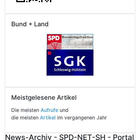
Bund + Land
Meistgelesene Artikel
Die meisten
Aufrufe
und
die meisten
Artikel
im vergangenen Jahr
News-Archiv - SPD-NET-SH - Portal