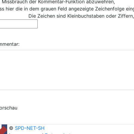
 Missbrauch der Kommentar-Funktion abzuwehren,
s hier die in dem grauen Feld angezeigte Zeichenfolge ei
Die Zeichen sind Kleinbuchstaben oder Ziffern,
mmentar:
©
SPD-NET-SH