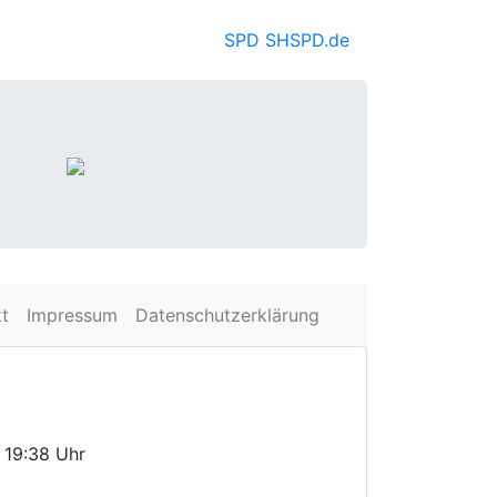
SPD SH
SPD.de
t
Impressum
Datenschutzerklärung
 19:38 Uhr