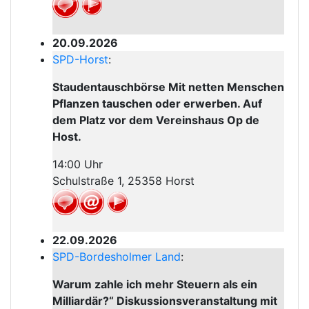
20.09.2026
SPD-Horst
:
Staudentauschbörse Mit netten Menschen
Pflanzen tauschen oder erwerben. Auf
dem Platz vor dem Vereinshaus Op de
Host.
14:00 Uhr
Schulstraße 1, 25358 Horst
22.09.2026
SPD-Bordesholmer Land
:
Warum zahle ich mehr Steuern als ein
Milliardär?“ Diskussionsveranstaltung mit