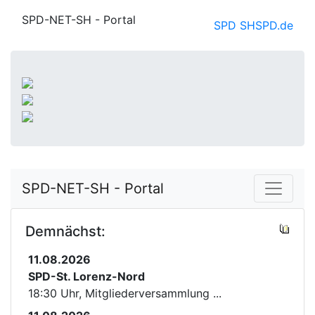
SPD-NET-SH - Portal
SPD SH
SPD.de
SPD-NET-SH - Portal
Demnächst:
11.08.2026
SPD-St. Lorenz-Nord
18:30 Uhr, Mitgliederversammlung ...