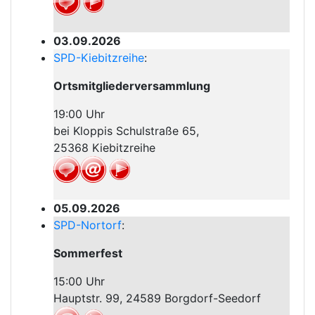
03.09.2026
SPD-Kiebitzreihe
:
Ortsmitgliederversammlung
19:00 Uhr
bei Kloppis Schulstraße 65,
25368 Kiebitzreihe
05.09.2026
SPD-Nortorf
:
Sommerfest
15:00 Uhr
Hauptstr. 99, 24589 Borgdorf-Seedorf