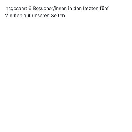
Insgesamt 6 Besucher/innen in den letzten fünf
Minuten auf unseren Seiten.