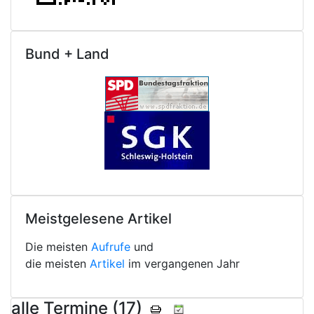
Bund + Land
Meistgelesene Artikel
Die meisten
Aufrufe
und
die meisten
Artikel
im vergangenen Jahr
alle Termine (17)