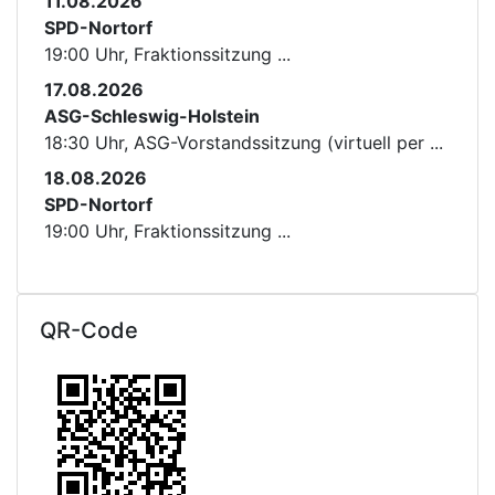
11.08.2026
SPD-Nortorf
19:00 Uhr, Fraktionssitzung ...
17.08.2026
ASG-Schleswig-Holstein
18:30 Uhr, ASG-Vorstandssitzung (virtuell per ...
18.08.2026
SPD-Nortorf
19:00 Uhr, Fraktionssitzung ...
QR-Code