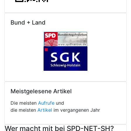
Bund + Land
Meistgelesene Artikel
Die meisten
Aufrufe
und
die meisten
Artikel
im vergangenen Jahr
Wer macht mit bei SPD-NET-SH?