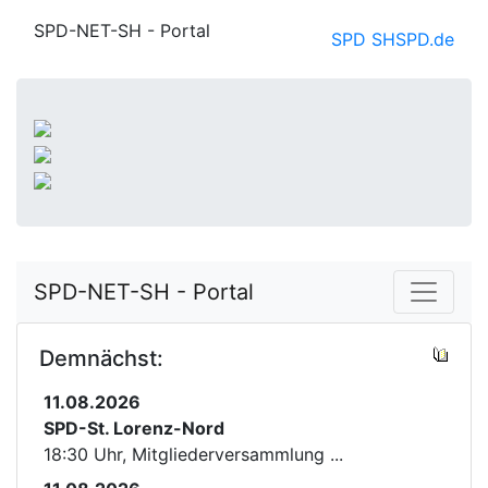
SPD-NET-SH - Portal
SPD SH
SPD.de
SPD-NET-SH - Portal
Demnächst:
11.08.2026
SPD-St. Lorenz-Nord
18:30 Uhr, Mitgliederversammlung ...