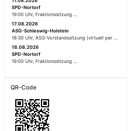
11.08.2026
SPD-Nortorf
19:00 Uhr, Fraktionssitzung ...
17.08.2026
ASG-Schleswig-Holstein
18:30 Uhr, ASG-Vorstandssitzung (virtuell per ...
18.08.2026
SPD-Nortorf
19:00 Uhr, Fraktionssitzung ...
QR-Code