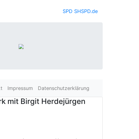
SPD SH
SPD.de
t
Impressum
Datenschutzerklärung
k mit Birgit Herdejürgen