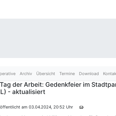
perative
Archiv
Übersicht
Termine
Download
Kontak
Tag der Arbeit: Gedenkfeier im Stadtpar
) - aktualisiert
röffentlicht am 03.04.2024, 20:52 Uhr