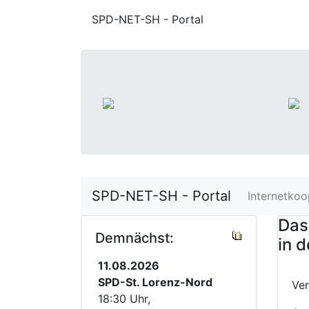
SPD-NET-SH - Portal
SPD-NET-SH - Portal
Internetkoo
Das
Demnächst:
in 
11.08.2026
SPD-St. Lorenz-Nord
Ver
18:30 Uhr,