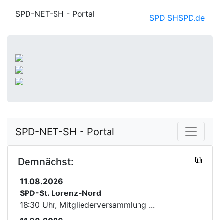
SPD-NET-SH - Portal
SPD SH
SPD.de
SPD-NET-SH - Portal
Demnächst:
11.08.2026
SPD-St. Lorenz-Nord
18:30 Uhr, Mitgliederversammlung ...