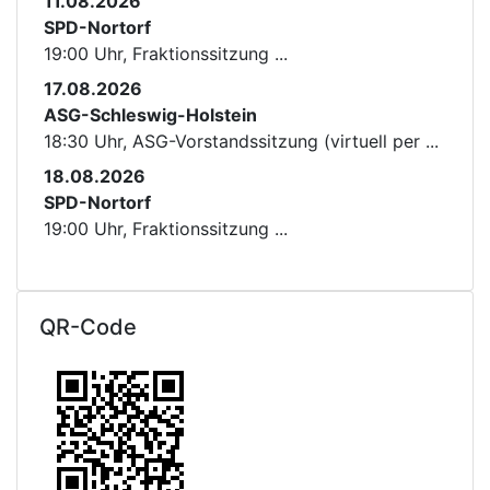
11.08.2026
SPD-Nortorf
19:00 Uhr, Fraktionssitzung ...
17.08.2026
ASG-Schleswig-Holstein
18:30 Uhr, ASG-Vorstandssitzung (virtuell per ...
18.08.2026
SPD-Nortorf
19:00 Uhr, Fraktionssitzung ...
QR-Code