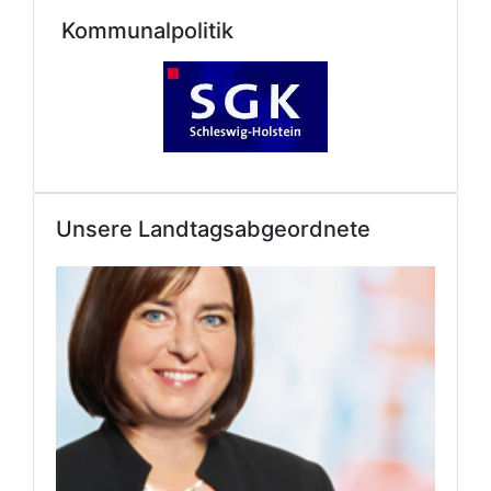
Kommunalpolitik
Unsere Landtagsabgeordnete