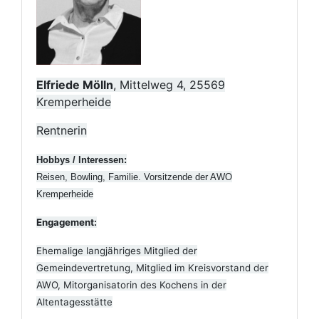
Elfriede Mölln
, Mittelweg 4, 25569
Kremperheide
Rentnerin
Hobbys / Interessen:
Reisen, Bowling, Familie. Vorsitzende der AWO
Kremperheide
Engagement:
Ehemalige langjähriges Mitglied der
Gemeindevertretung, Mitglied im Kreisvorstand der
AWO, Mitorganisatorin des Kochens in der
Altentagesstätte