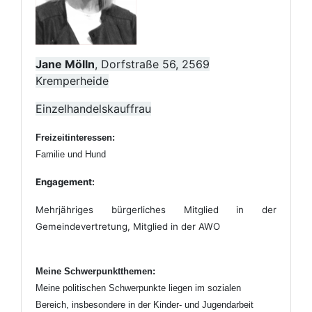
Jane Mölln
, Dorfstraße 56, 2569
Kremperheide
Einzelhandelskauffrau
Freizeitinteressen:
Familie und Hund
Engagement:
Mehrjähriges bürgerliches Mitglied in der
Gemeindevertretung, Mitglied in der AWO
Meine Schwerpunktthemen:
Meine politischen Schwerpunkte liegen im sozialen
Bereich, insbesondere in der Kinder- und Jugendarbeit