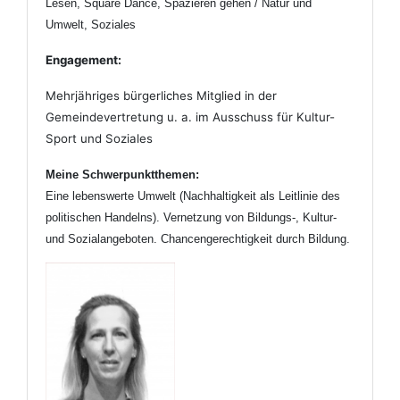
Lesen, Square Dance, Spazieren gehen / Natur und
Umwelt, Soziales
Engagement:
Mehrjähriges bürgerliches Mitglied in der
Gemeindevertretung u. a. im Ausschuss für Kultur-
Sport und Soziales
Meine Schwerpunktthemen:
Eine lebenswerte Umwelt (Nachhaltigkeit als Leitlinie des
politischen Handelns). Vernetzung von
Bildungs-, Kultur-
und Sozialangeboten. Chancengerechtigkeit durch Bildung.