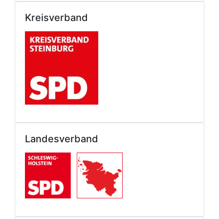
Kreisverband
Landesverband