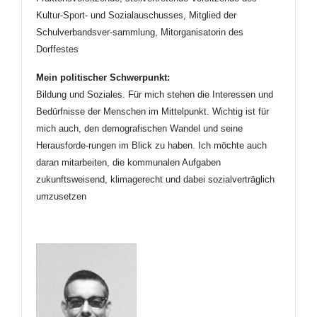
Kultur-Sport- und Sozialauschusses, Mitglied der
Schulverbandsver-sammlung, Mitorganisatorin des
Dorffestes
Mein politischer Schwerpunkt
:
Bildung und Soziales. Für mich stehen die Interessen und
Bedürfnisse der Menschen im Mittelpunkt.
Wichtig ist für
mich auch, den demografischen Wandel und seine
Herausforde-rungen im Blick zu haben.
Ich möchte auch
daran mitarbeiten, die kommunalen Aufgaben
zukunftsweisend, klimagerecht und dabei
sozialverträglich
umzusetzen