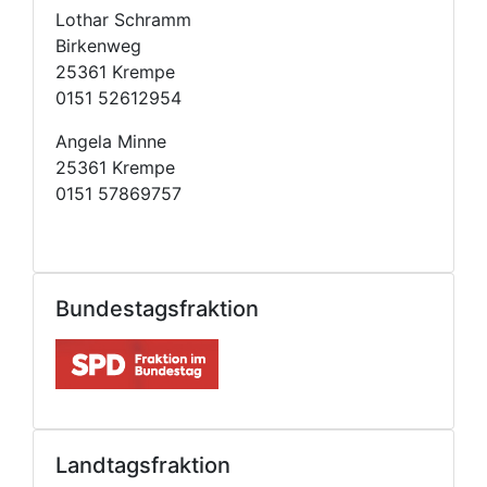
Lothar Schramm
Birkenweg
25361 Krempe
0151 52612954
Angela Minne
25361 Krempe
0151 57869757
Bundestagsfraktion
Landtagsfraktion