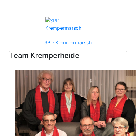
SPD Krempermarsch
Team Kremperheide