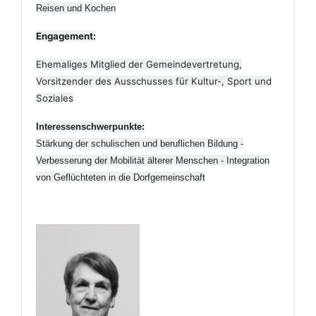
Reisen und Kochen
Engagement:
Ehemaliges Mitglied der Gemeindevertretung,
Vorsitzender des Ausschusses für Kultur-, Sport und
Soziales
Interessenschwerpunkte:
Stärkung der schulischen und beruflichen Bildung -
Verbesserung der Mobilität älterer Menschen -
Integration
von Geflüchteten in die Dorfgemeinschaft