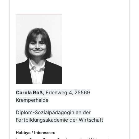
Carola Roß
, Erlenweg 4, 25569
Kremperheide
Diplom-Sozialpädagogin an der
Fortbildungsakademie der Wirtschaft
Hobbys / Interessen: