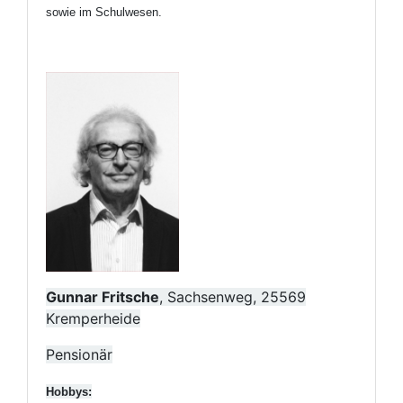
sowie im Schulwesen.
Gunnar Fritsche
, Sachsenweg, 25569
Kremperheide
Pensionär
Hobbys: