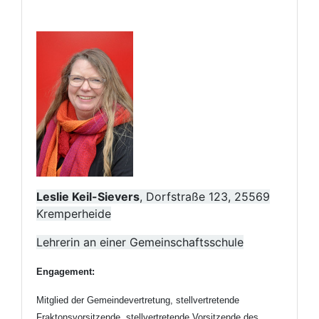
Leslie Keil-Sievers
, Dorfstraße 123, 25569
Kremperheide
Lehrerin an einer Gemeinschaftsschule
Engagement:
Mitglied der Gemeindevertretung, stellvertretende
Fraktonsvorsitzende, stellvertretende Vorsitzende des