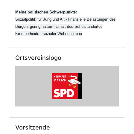
Meine politischen Schwerpunkte:
Sozialpolitik für Jung und Alt - finanzielle Belastungen des
Bürgers gering halten - Erhalt des
Schulstandortes
Kremperheide - sozialer Wohnungsbau
Ortsvereinslogo
Vorsitzende