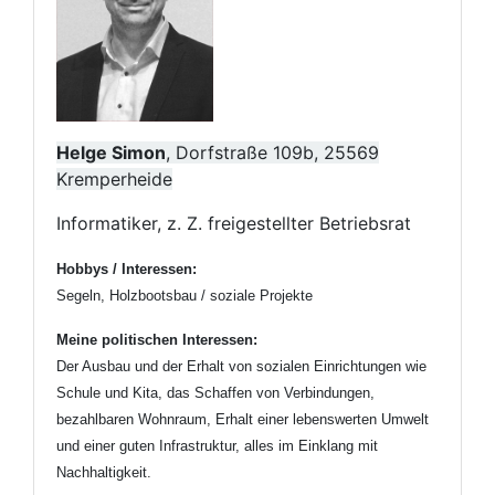
Helge Simon
, Dorfstraße 109b, 25569
Kremperheide
Informatiker, z. Z. freigestellter Betriebsrat
Hobbys / Interessen:
Segeln, Holzbootsbau / soziale Projekte
Meine politischen Interessen:
Der Ausbau und der Erhalt von sozialen Einrichtungen wie
Schule und Kita, das Schaffen von
Verbindungen,
bezahlbaren Wohnraum, Erhalt einer lebenswerten Umwelt
und einer guten Infrastruktur,
alles im Einklang mit
Nachhaltigkeit.