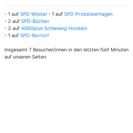
- 1 auf
SPD-Wilster
- 1 auf
SPD-Probsteierhagen
- 2 auf
SPD-Büchen
- 2 auf
AG60plus Schleswig-Holstein
- 1 auf
SPD-Nortorf
Insgesamt 7 Besucher/innen in den letzten fünf Minuten
auf unseren Seiten.