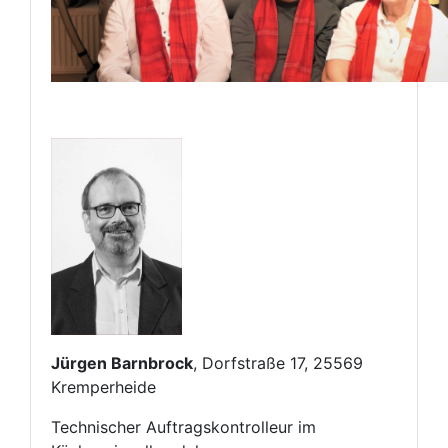
Jürgen Barnbrock
, Dorfstraße 17, 25569
Kremperheide
Technischer Auftragskontrolleur im