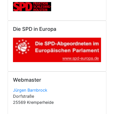
Die SPD in Europa
Webmaster
Jürgen Barnbrock
Dorfstraße
25569 Kremperheide