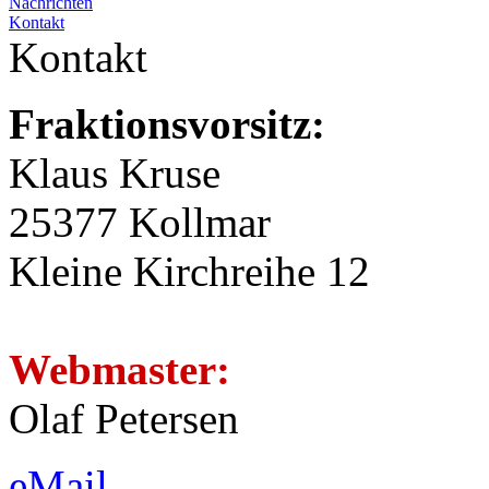
Nachrichten
Kontakt
Kontakt
Fraktionsvorsitz:
Klaus Kruse
25377 Kollmar
Kleine Kirchreihe 12
Webmaster:
Olaf Petersen
eMail