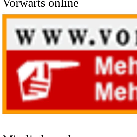
Vorwärts online