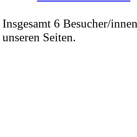
Insgesamt 6 Besucher/innen 
unseren Seiten.