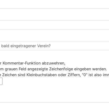
r Kommentar-Funktion abzuwehren,
dem grauen Feld angezeigte Zeichenfolge eingeben werden.
e Zeichen sind Kleinbuchstaben oder Ziffern, "0" ist also im