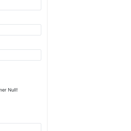
mer Null!