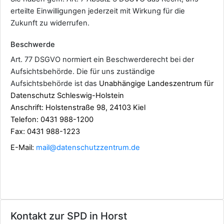
erteilte Einwilligungen jederzeit mit Wirkung für die
Zukunft zu widerrufen.
Beschwerde
Art. 77 DSGVO normiert ein Beschwerderecht bei der
Aufsichtsbehörde. Die für uns zuständige
Aufsichtsbehörde ist das
Unabhängige Landeszentrum für
Datenschutz Schleswig-Holstein
Anschrift: Holstenstraße 98, 24103 Kiel
Telefon: 0431 988-1200
Fax: 0431 988-1223
E-Mail:
mail@datenschutzzentrum.de
Kontakt zur SPD in Horst