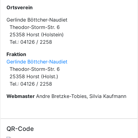
Ortsverein
Gerlinde Böttcher-Naudiet
Theodor-Storm-Str. 6
25358 Horst (Holstein)
Tel.: 04126 / 2258
Fraktion
Gerlinde Böttcher-Naudiet
Theodor-Storm-Str. 6
25358 Horst (Holst.)
Tel.: 04126 / 2258
Webmaster
Andre Bretzke-Tobies, Silvia Kaufmann
QR-Code