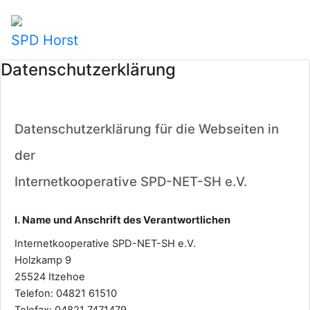
SPD Horst
Datenschutzerklärung
Datenschutzerklärung für die Webseiten in
der
Internetkooperative SPD-NET-SH e.V.
I. Name und Anschrift des Verantwortlichen
Internetkooperative SPD-NET-SH e.V.
Holzkamp 9
25524 Itzehoe
Telefon: 04821 61510