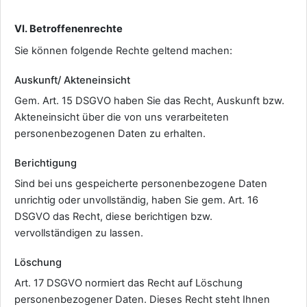
VI. Betroffenenrechte
Sie können folgende Rechte geltend machen:
Auskunft/ Akteneinsicht
Gem. Art. 15 DSGVO haben Sie das Recht, Auskunft bzw.
Akteneinsicht über die von uns verarbeiteten
personenbezogenen Daten zu erhalten.
Berichtigung
Sind bei uns gespeicherte personenbezogene Daten
unrichtig oder unvollständig, haben Sie gem. Art. 16
DSGVO das Recht, diese berichtigen bzw.
vervollständigen zu lassen.
Löschung
Art. 17 DSGVO normiert das Recht auf Löschung
personenbezogener Daten. Dieses Recht steht Ihnen