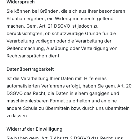
Widerspruch
Sie können bei Gründen, die sich aus Ihrer besonderen
Situation ergeben, ein Widerspruchsrecht geltend
machen. Gem. Art. 21 DSGVO ist jedoch zu
berücksichtigten, ob schutzwürdige Gründe für die
Verarbeitung vorliegen oder die Verarbeitung der
Geltendmachung, Ausübung oder Verteidigung von
Rechtsansprüchen dient.
Datenübertragbarkeit
Ist die Verarbeitung Ihrer Daten mit Hilfe eines
automatisierten Verfahrens erfolgt, haben Sie gem. Art. 20
DSGVO das Recht, die Daten in einem gängigen und
maschinenlesbaren Format zu erhalten und an eine
andere Schule zu übermitteln bzw. durch uns übermitteln
zu lassen.
Widerruf der Einwilligung
Sie haben gem. Art. 7 Absatz 3 DSGVO das Recht, uns