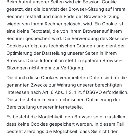
Beim Aufruf unserer Seiten wird ein Session-Cookie
gesetzt, das die Identität der Browser-Sitzung auf Ihrem
Rechner festhält und nach Ende der Browser-Sitzung
wieder von Ihrem Rechner gelöscht wird. Ein Cookie ist
eine kleine Textdatei, die von Ihrem Browser auf Ihrem
Rechner gespeichert wird. Die Verwendung des Session-
Cookies erfolgt aus technischen Gründen und dient der
Optimierung der Darstellung unserer Seiten in Ihrem
Browser. Diese Information steht in späteren Browser-
Sitzungen nicht mehr zur Verfügung.
Die durch diese Cookies verarbeiteten Daten sind für die
genannten Zwecke zur Wahrung unserer berechtigten
Interessen nach Art. 6 Abs. 1 S. 1 lit. f DSGVO erforderlich.
Diese bestehen in einer technischen Optimierung der
Bereitstellung unserer Internetseite.
Es besteht die Möglichkeit, den Browser so einzustellen,
dass keine Cookies gespeichert werden. In diesem Fall
besteht allerdings die Möglichkeit, dass Sie nicht den