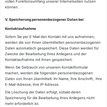
vollen Funktionsumfang unserer Internetseiten nutzen
können.
V. Speicherung personenbezogener Daten bei
Kontaktaufnahme
Sofern Sie per E-Mail den Kontakt mit uns aufnehmen,
werden die von Ihnen übermittelten personenbezogenen
Daten automatisch gespeichert. Diese Daten werden für
Zwecke der Bearbeitung Ihres Anliegens und der
Kontaktaufnahme mit Ihnen gespeichert.
Wenn Sie Gebrauch von unserem Kontaktformular
machen, werden die folgenden personenbezogenen
Daten von Ihnen übermittelt: Ihr Name, Ihre Anschrift, Ihre
E-Mail-Adresse, Ihre IP-Adresse.
Die Löschung der Daten erfolgt, sobald deren
Speicherung für die Bearbeitung Ihres Anliegens nicht
mehr erforderlich ist.