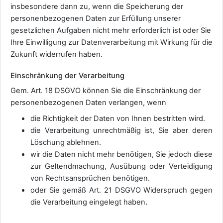
insbesondere dann zu, wenn die Speicherung der
personenbezogenen Daten zur Erfüllung unserer
gesetzlichen Aufgaben nicht mehr erforderlich ist oder Sie
Ihre Einwilligung zur Datenverarbeitung mit Wirkung für die
Zukunft widerrufen haben.
Einschränkung der Verarbeitung
Gem. Art. 18 DSGVO können Sie die Einschränkung der
personenbezogenen Daten verlangen, wenn
die Richtigkeit der Daten von Ihnen bestritten wird.
die Verarbeitung unrechtmäßig ist, Sie aber deren
Löschung ablehnen.
wir die Daten nicht mehr benötigen, Sie jedoch diese
zur Geltendmachung, Ausübung oder Verteidigung
von Rechtsansprüchen benötigen.
oder Sie gemäß Art. 21 DSGVO Widerspruch gegen
.
die Verarbeitung eingelegt haben