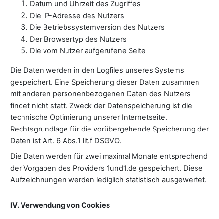
Datum und Uhrzeit des Zugriffes
Die IP-Adresse des Nutzers
Die Betriebssystemversion des Nutzers
Der Browsertyp des Nutzers
Die vom Nutzer aufgerufene Seite
Die Daten werden in den Logfiles unseres Systems
gespeichert. Eine Speicherung dieser Daten zusammen
mit anderen personenbezogenen Daten des Nutzers
findet nicht statt. Zweck der Datenspeicherung ist die
technische Optimierung unserer Internetseite.
Rechtsgrundlage für die vorübergehende Speicherung der
Daten ist Art. 6 Abs.1 lit.f DSGVO.
Die Daten werden für zwei maximal Monate entsprechend
der Vorgaben des Providers 1und1.de gespeichert. Diese
Aufzeichnungen werden lediglich statistisch ausgewertet.
IV. Verwendung von Cookies