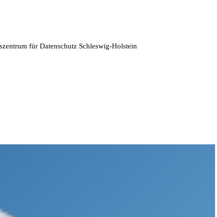
zentrum für Datenschutz Schleswig-Holstein