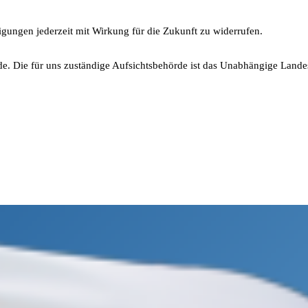
igungen jederzeit mit Wirkung für die Zukunft zu widerrufen.
. Die für uns zuständige Aufsichtsbehörde ist das
Unabhängige Landes