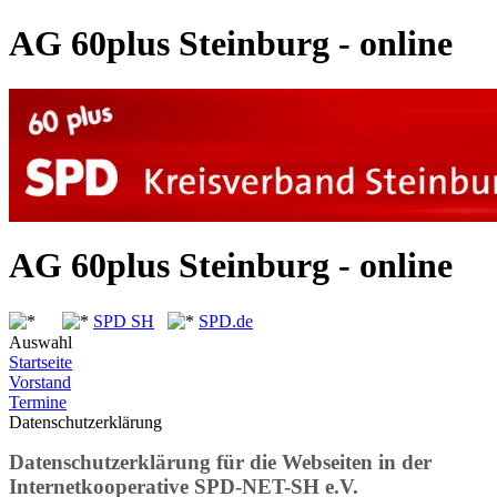
AG 60plus Steinburg - online
AG 60plus Steinburg - online
SPD SH
SPD.de
Auswahl
Startseite
Vorstand
Termine
Datenschutzerklärung
Datenschutzerklärung für die Webseiten in der
Internetkooperative SPD-NET-SH e.V.