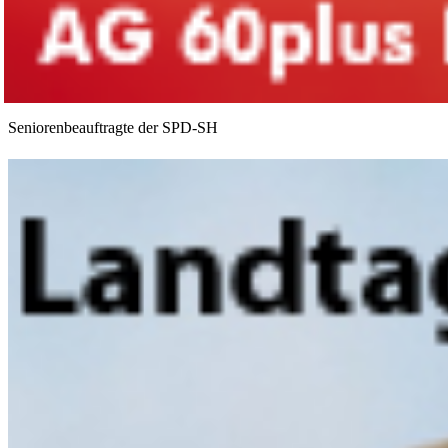
Seniorenbeauftragte der SPD-SH