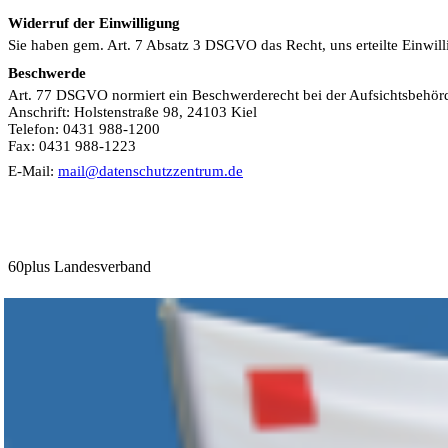
Widerruf der Einwilligung
Sie haben gem. Art. 7 Absatz 3 DSGVO das Recht, uns erteilte Einwill
Beschwerde
Art. 77 DSGVO normiert ein Beschwerderecht bei der Aufsichtsbehörde
Anschrift: Holstenstraße 98, 24103 Kiel
Telefon: 0431 988-1200
Fax: 0431 988-1223
E-Mail:
mail@datenschutzzentrum.de
60plus Landesverband