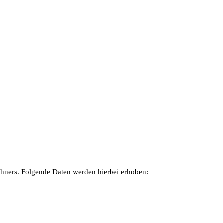
chners. Folgende Daten werden hierbei erhoben: