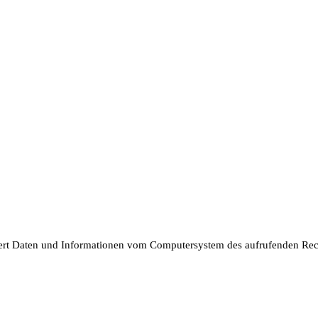
isiert Daten und Informationen vom Computersystem des aufrufenden Re