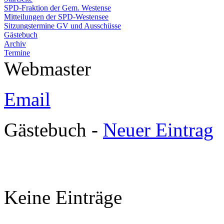
SPD-Fraktion der Gem. Westense
Mitteilungen der SPD-Westensee
Sitzungstermine GV und Ausschüsse
Gästebuch
Archiv
Termine
Webmaster
Email
Gästebuch -
Neuer Eintrag
Keine Einträge