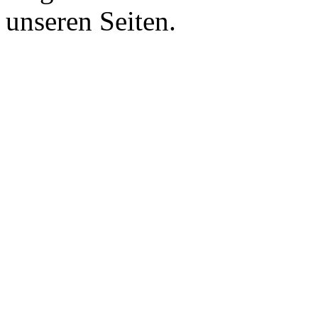
unseren Seiten.