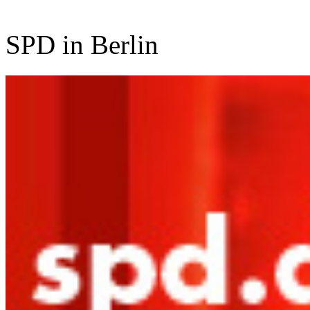
SPD in Berlin