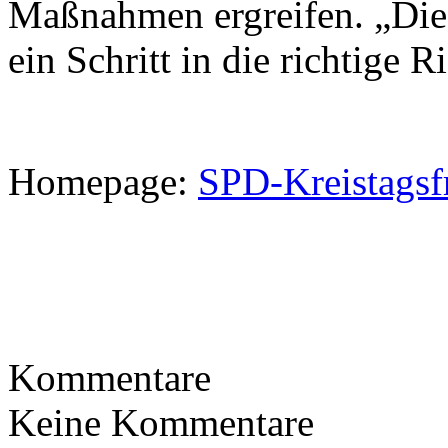
Maßnahmen ergreifen. „Die
ein Schritt in die richtige R
Homepage:
SPD-Kreistagsf
Kommentare
Keine Kommentare