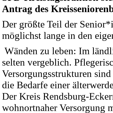
Antrag des Kreisseniorenb
Der größte Teil der Senior*
möglichst lange in den eig
Wänden zu leben: Im ländl
selten vergeblich. Pflegeri
Versorgungsstrukturen sind
die Bedarfe einer älterwerd
Der Kreis Rendsburg-Ecker
wohnortnaher Versorgung mi