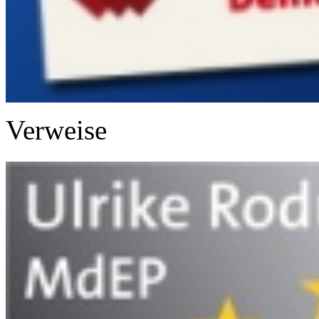
Verweise