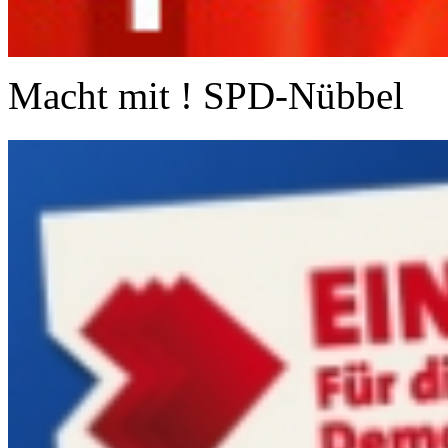
Macht mit ! SPD-Nübbel