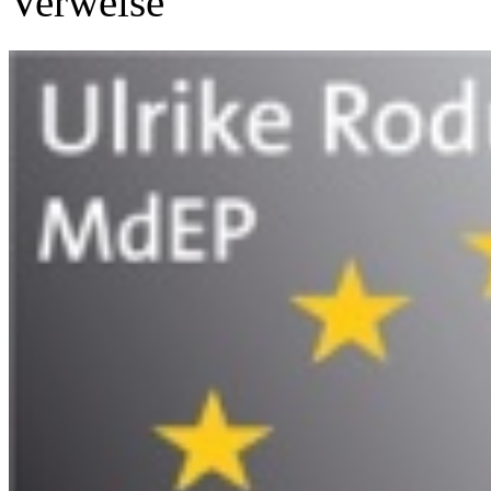
Verweise