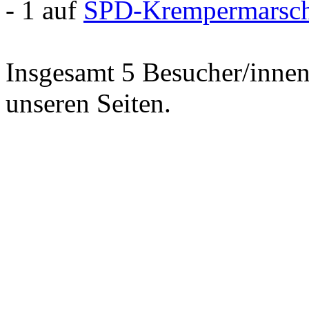
- 1 auf
SPD-Krempermarsc
Insgesamt 5 Besucher/innen 
unseren Seiten.