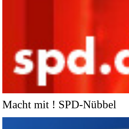
Macht mit ! SPD-Nübbel