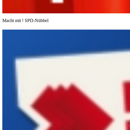
Macht mit ! SPD-Nübbel