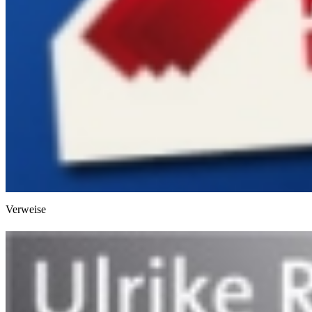
Verweise