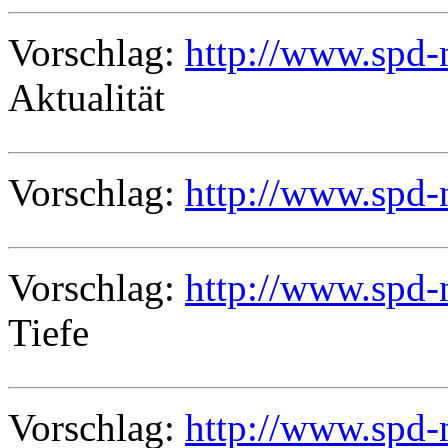
Vorschlag:
http://www.spd-n
Aktualität
Vorschlag:
http://www.spd-n
Vorschlag:
http://www.spd-
Tiefe
Vorschlag:
http://www.spd-