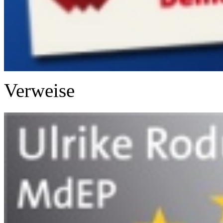
Verweise