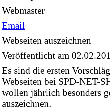
Webmaster
Email
Webseiten auszeichnen
Veröffentlicht am 02.02.
Es sind die ersten Vorschlä
Webseiten bei SPD-NET-SH
wollen jährlich besonders g
auszeichnen.