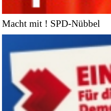
Macht mit ! SPD-Nübbel