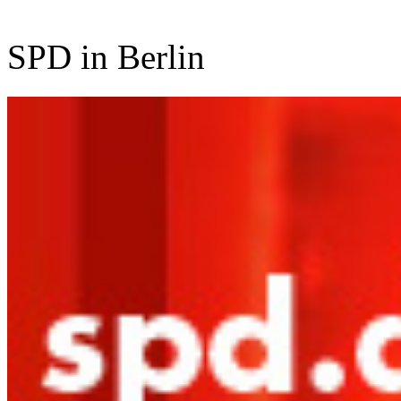
SPD in Berlin