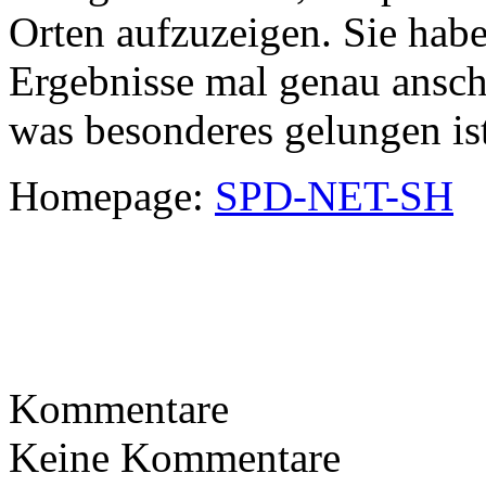
Orten aufzuzeigen. Sie habe
Ergebnisse mal genau ansch
was besonderes gelungen ist
Homepage:
SPD-NET-SH
Kommentare
Keine Kommentare