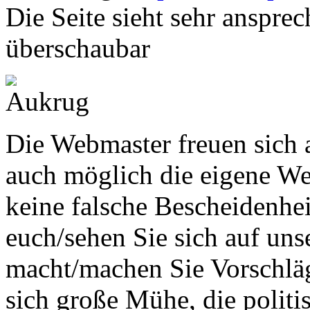
Die Seite sieht sehr ansprec
überschaubar
Die Webmaster freuen sich a
auch möglich die eigene Web
keine falsche Bescheidenhei
euch/sehen Sie sich auf un
macht/machen Sie Vorschlä
sich große Mühe, die polit