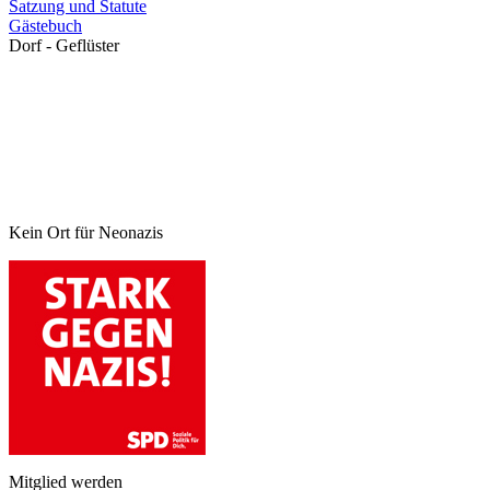
Satzung und Statute
Gästebuch
Dorf - Geflüster
Kein Ort für Neonazis
Mitglied werden