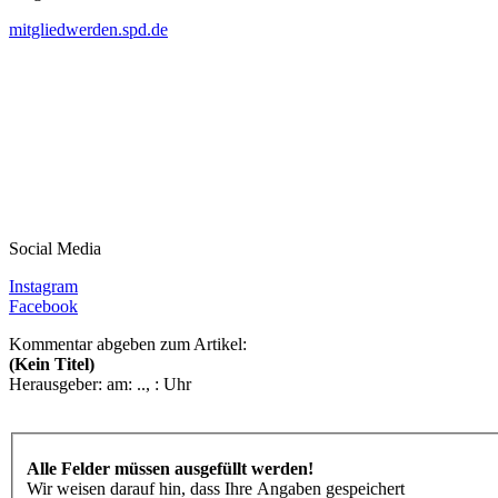
mitgliedwerden.spd.de
Social Media
Instagram
Facebook
Kommentar abgeben zum Artikel:
(Kein Titel)
Herausgeber:
am: .., : Uhr
Alle Felder müssen ausgefüllt werden!
Wir weisen darauf hin, dass Ihre Angaben gespeichert