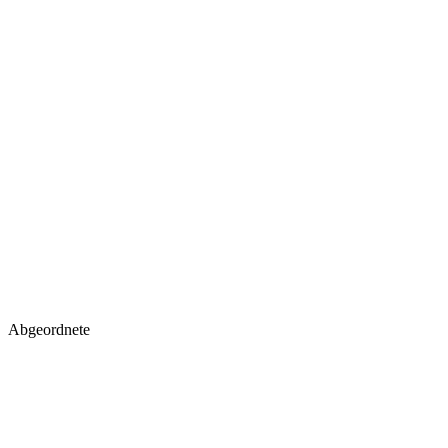
Abgeordnete