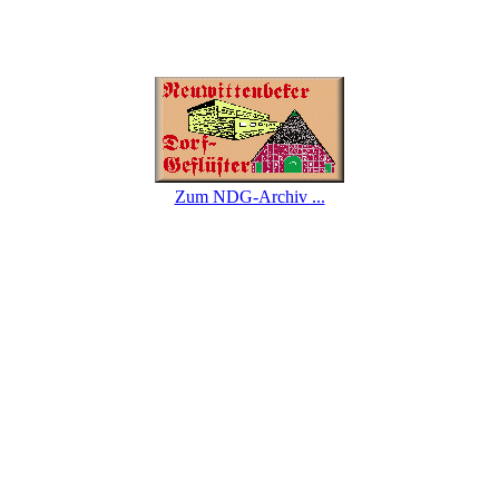
Zum NDG-Archiv ...