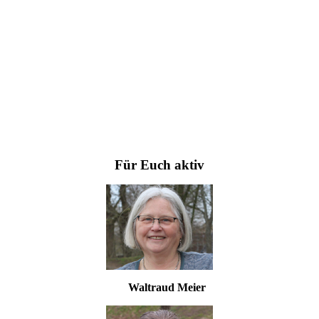
Für Euch aktiv
Waltraud Meier