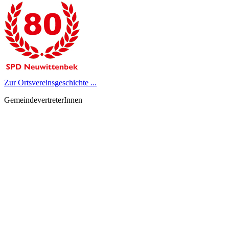
Zur Ortsvereinsgeschichte ...
GemeindevertreterInnen