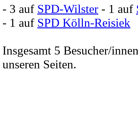
- 3 auf
SPD-Wilster
- 1 auf
- 1 auf
SPD Kölln-Reisiek
Insgesamt 5 Besucher/innen 
unseren Seiten.