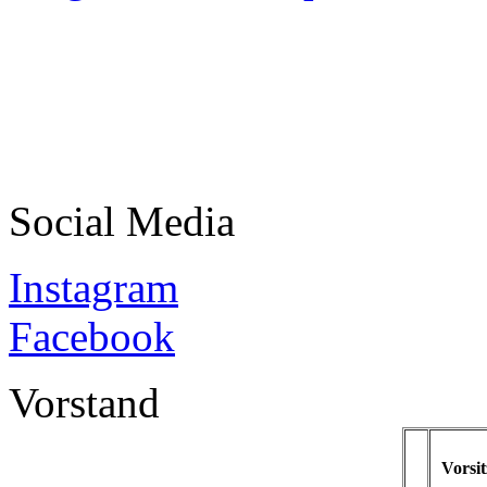
Social Media
Instagram
Facebook
Vorstand
Vorsi