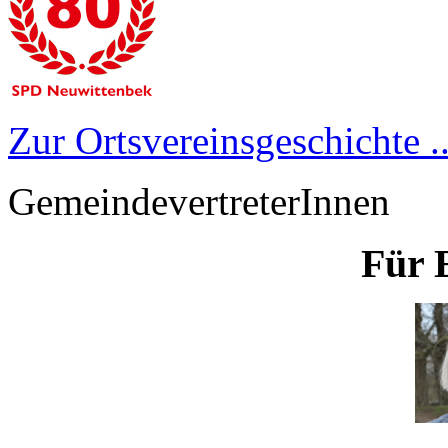
Zur Ortsvereinsgeschichte ..
GemeindevertreterInnen
Für 