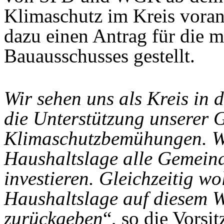
Klimaschutz im Kreis voran
dazu einen Antrag für die 
Bauausschusses gestellt.
Wir sehen uns als Kreis in 
die Unterstützung unserer 
Klimaschutzbemühungen. Wir
Haushaltslage alle Gemeind
investieren. Gleichzeitig wo
Haushaltslage auf diesem 
zurückgeben
“, so die Vors