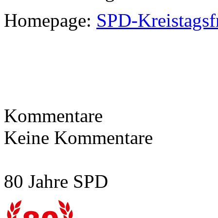
Homepage:
SPD-Kreistagsf
Kommentare
Keine Kommentare
80 Jahre SPD