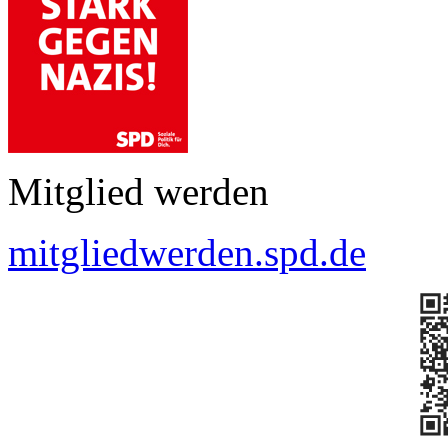
Mitglied werden
mitgliedwerden.spd.de