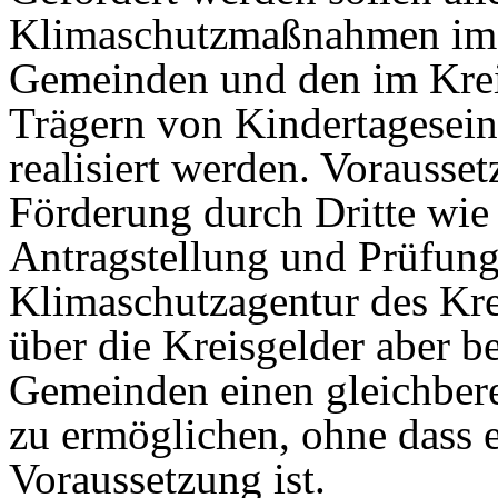
Klimaschutzmaßnahmen im K
Gemeinden und den im Krei
Trägern von Kindertagesein
realisiert werden. Vorausset
Förderung durch Dritte wie
Antragstellung und Prüfung
Klimaschutzagentur des Kre
über die Kreisgelder aber b
Gemeinden einen gleichber
zu ermöglichen, ohne dass e
Voraussetzung ist.