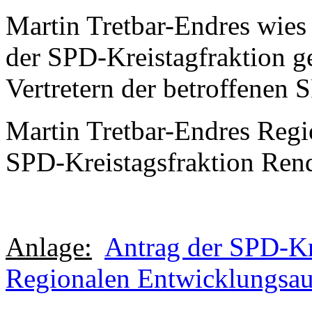
Martin Tretbar-Endres wies 
der SPD-Kreistagfraktion g
Vertretern der betroffenen 
Martin Tretbar-Endres Regio
SPD-Kreistagsfraktion Ren
Anlage:
Antrag der SPD-Kre
Regionalen Entwicklungsau