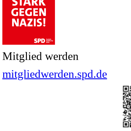
Mitglied werden
mitgliedwerden.spd.de