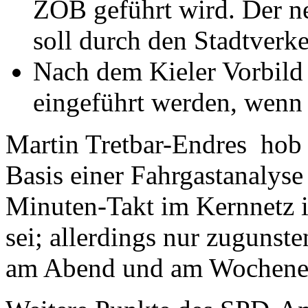
ZOB geführt wird. Der n
soll durch den Stadtver
Nach dem Kieler Vorbild 
eingeführt werden, wenn d
Martin Tretbar-Endres hob 
Basis einer Fahrgastanalyse
Minuten-Takt im Kernnetz 
sei; allerdings nur zugunst
am Abend und am Wochene