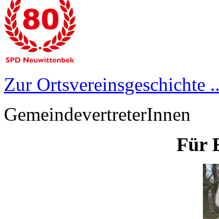
Zur Ortsvereinsgeschichte ..
GemeindevertreterInnen
Für 