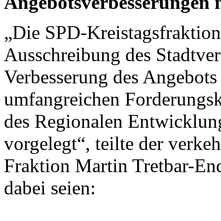
Angebotsverbesserungen 
„Die SPD-Kreistagsfraktion 
Ausschreibung des Stadtver
Verbesserung des Angebots 
umfangreichen Forderungska
des Regionalen Entwicklun
vorgelegt“, teilte der verke
Fraktion Martin Tretbar-End
dabei seien: