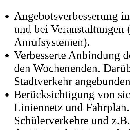
Angebotsverbesserung i
und bei Veranstaltungen
Anrufsystemen).
Verbesserte Anbindung 
den Wochenenden. Darübe
Stadtverkehr angebunden
Berücksichtigung von si
Liniennetz und Fahrplan
Schülerverkehre und z.B.