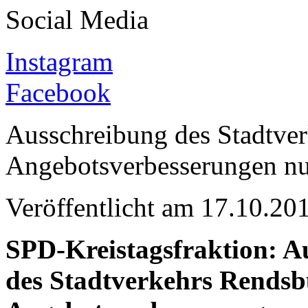
Social Media
Instagram
Facebook
Ausschreibung des Stadtver
Angebotsverbesserungen nu
Veröffentlicht am 17.10.
SPD-Kreistagsfraktion: A
des Stadtverkehrs Rendsb