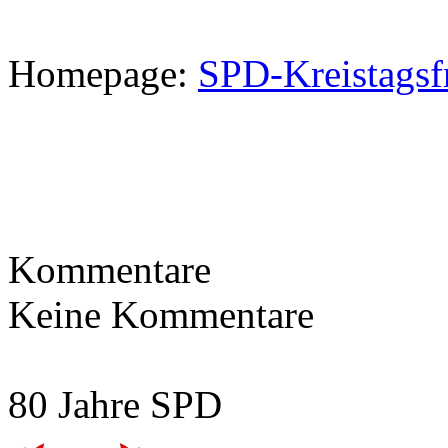
Homepage:
SPD-Kreistagsf
Kommentare
Keine Kommentare
80 Jahre SPD