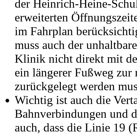
der Heinrich-Heine-Schul
erweiterten Öffnungszeit
im Fahrplan berücksicht
muss auch der unhaltbare
Klinik nicht direkt mit d
ein längerer Fußweg zur 
zurückgelegt werden muss
Wichtig ist auch die Vert
Bahnverbindungen und d
auch, dass die Linie 19 (