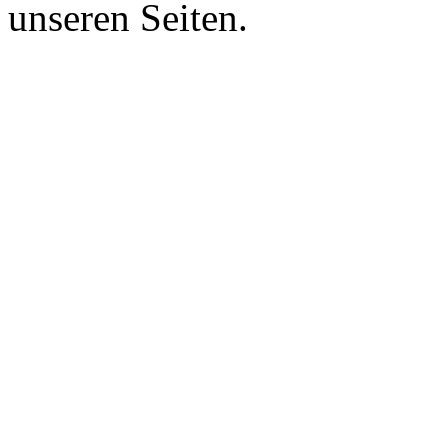
unseren Seiten.