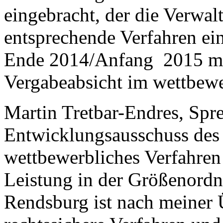
eingebracht, der die Verwal
entsprechende Verfahren ein
Ende 2014/Anfang 2015 mi
Vergabeabsicht im wettbewe
Martin Tretbar-Endres, Spr
Entwicklungsausschuss des 
wettbewerbliches Verfahren
Leistung in der Größenordn
Rendsburg ist nach meiner 