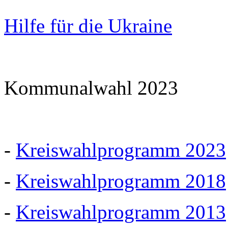
Hilfe für die Ukraine
Kommunalwahl 2023
-
Kreiswahlprogramm 2023
-
Kreiswahlprogramm 2018
-
Kreiswahlprogramm 2013