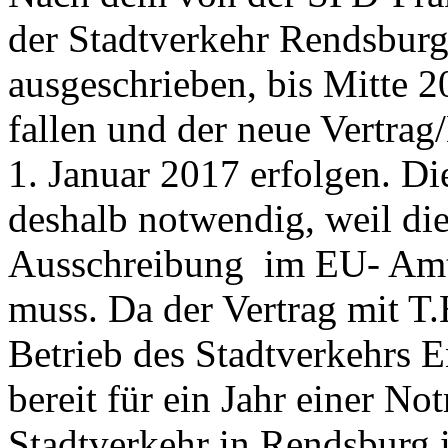
der Stadtverkehr Rendsbur
ausgeschrieben, bis Mitte 
fallen und der neue Vertra
1. Januar 2017 erfolgen. Di
deshalb notwendig, weil die
Ausschreibung im EU- Amt
muss. Da der Vertrag mit T
Betrieb des Stadtverkehrs E
bereit für ein Jahr einer 
Stadtverkehr in Rendsburg