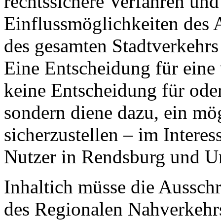
rechtssichere Verfahren und
Einflussmöglichkeiten des A
des gesamten Stadtverkehrs
Eine Entscheidung für eine
keine Entscheidung für ode
sondern diene dazu, ein mö
sicherzustellen – im Inter
Nutzer in Rendsburg und 
Inhaltich müsse die Aussch
des Regionalen Nahverkehrs