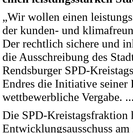
„Wir wollen einen leistung
der kunden- und klimafreund
Der rechtlich sichere und in
die Ausschreibung des Stad
Rendsburger SPD-Kreistags
Endres die Initiative seiner 
wettbewerbliche Vergabe. ..
Die SPD-Kreistagsfraktion 
Entwicklungsausschuss am 