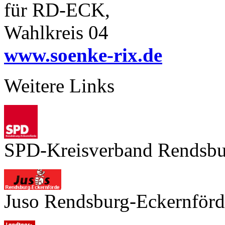
für RD-ECK,
Wahlkreis 04
www.soenke-rix.de
Weitere Links
SPD-Kreisverband Rendsbu
Juso Rendsburg-Eckernförd