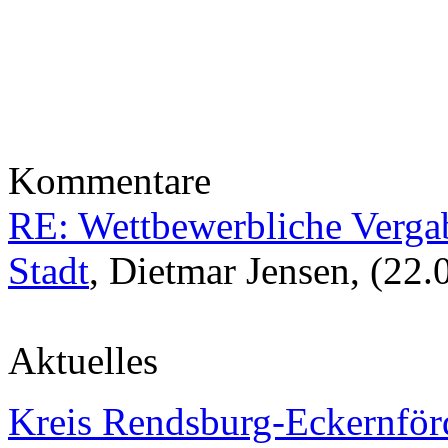
Kommentare
RE: Wettbewerbliche Vergab
Stadt
, Dietmar Jensen, (22.
Aktuelles
Kreis Rendsburg-Eckernför