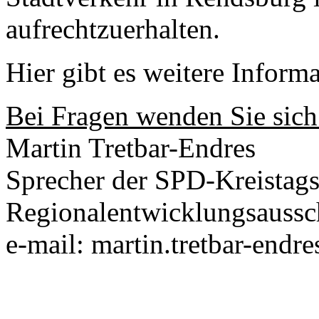
aufrechtzuerhalten.
Hier gibt es weitere Inform
Bei Fragen wenden Sie sich 
Martin Tretbar-Endres
Sprecher der SPD-Kreistags
Regionalentwicklungsaussc
e-mail: martin.tretbar-end