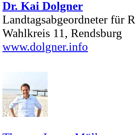
Dr. Kai Dolgner
Landtagsabgeordneter für
Wahlkreis 11, Rendsburg
www.dolgner.info