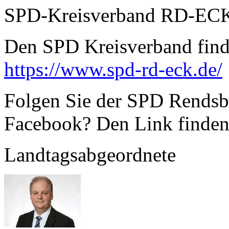
SPD-Kreisverband RD-EC
Den SPD Kreisverband finde
https://www.spd-rd-eck.de/
Folgen Sie der SPD Rendsbu
Facebook? Den Link finden
Landtagsabgeordnete