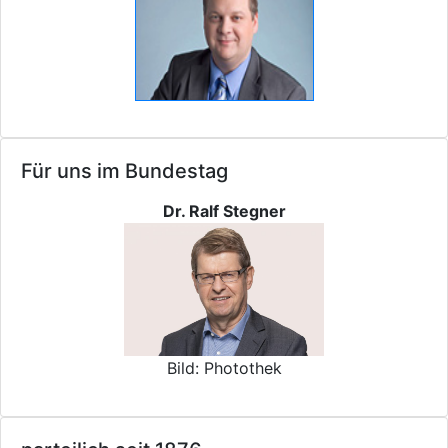
Für uns im Bundestag
Dr. Ralf Stegner
Bild: Photothek