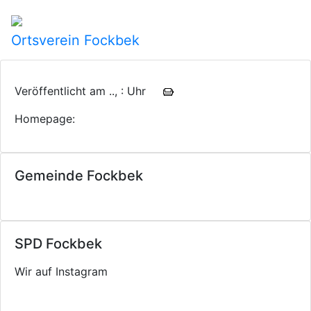
Ortsverein Fockbek
Veröffentlicht am .., : Uhr
Homepage:
Gemeinde Fockbek
SPD Fockbek
Wir auf Instagram