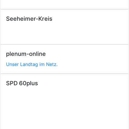
Seeheimer-Kreis
plenum-online
Unser Landtag im Netz.
SPD 60plus