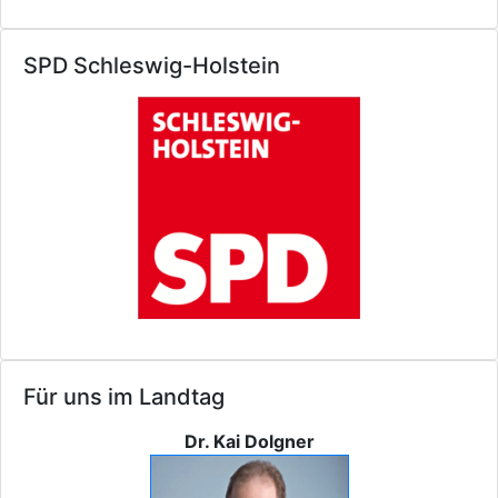
SPD Schleswig-Holstein
Für uns im Landtag
Dr. Kai Dolgner