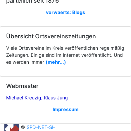
parteilich seit 1876
vorwaerts: Blogs
Übersicht Ortsvereinszeitungen
Viele Ortsvereine im Kreis veröffentlichen regelmäßig
Zeitungen. Einige sind im Internet veröffentlicht. Und
es werden immer
(mehr...)
Webmaster
Michael Kreuzig, Klaus Jung
Impressum
©
SPD-NET-SH